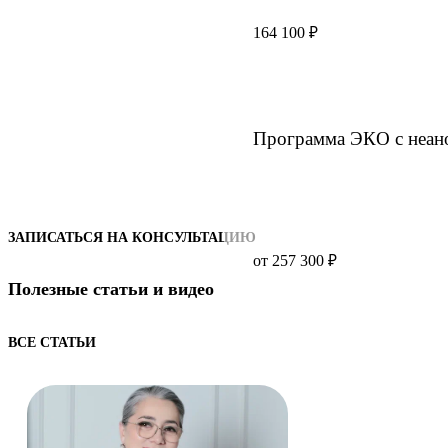
164 100 ₽
Программа ЭКО с неа
ЗАПИСАТЬСЯ НА КОНСУЛЬТАЦИЮ
от 257 300 ₽
Полезные статьи и видео
ВСЕ СТАТЬИ