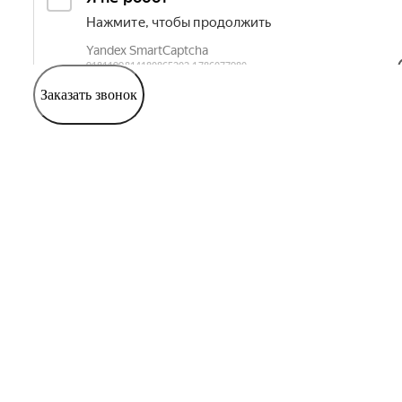
Заказать звонок