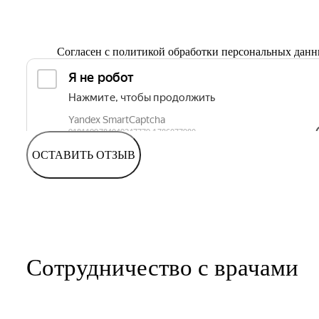
Согласен с
политикой обработки персональных дан
ОСТАВИТЬ ОТЗЫВ
Сотрудничество с врачами