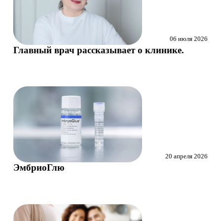
06 июля 2026
Главный врач рассказывает о клинике.
20 апреля 2026
ЭмбриоГлю