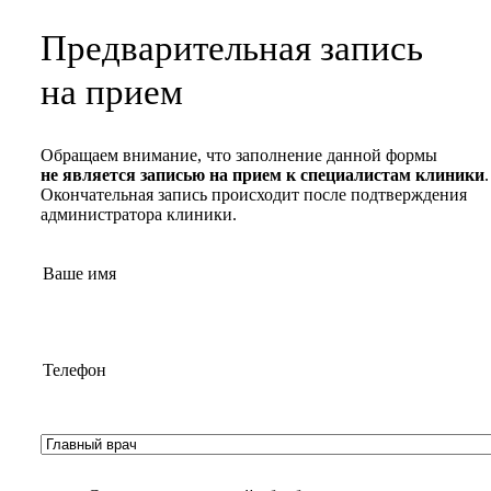
Предварительная запись
на прием
Обращаем внимание, что заполнение данной формы
не является записью на прием к специалистам клиники
.
Окончательная запись происходит после подтверждения
администратора клиники.