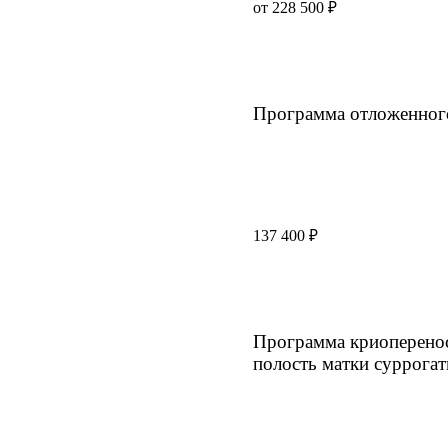
от 228 500 ₽
Программа отложенног
137 400 ₽
Программа криоперенос
полость матки суррогат