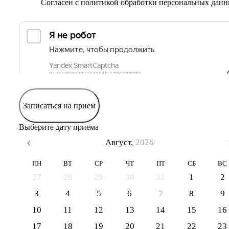
Согласен с
политикой обработки персональных дан
Записаться на прием
Выберите дату приема
Август,
2026
ПН
ВТ
СР
ЧТ
ПТ
СБ
ВС
27
28
29
30
31
1
2
3
4
5
6
7
8
9
10
11
12
13
14
15
16
17
18
19
20
21
22
23