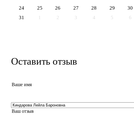
24
25
26
27
28
29
30
31
1
2
3
4
5
6
Оставить отзыв