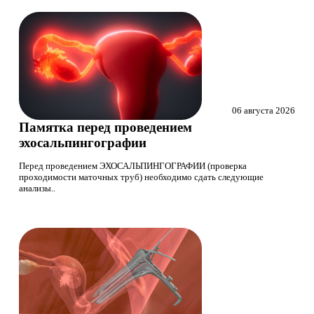
06 августа 2026
Памятка перед проведением
эхосальпингографии
Перед проведением ЭХОСАЛЬПИНГОГРАФИИ (проверка
проходимости маточных труб) необходимо сдать следующие
анализы..