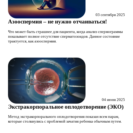
03 сентября 2025
Азооспермия – не нужно отчаиваться!
Что может быть страшнее для пациента, когда анализ спермограммы
показывает полное отсутствие сперматозоидов. Данное состояние
трактуется, как азооспермия.
04 июня 2025
Экстракорпоральное оплодотворение (ЭКО)
Метод экстракорпорального оплодотворения показан всем парам,
которые столкнулись с проблемой зачатия ребенка обычным путем.