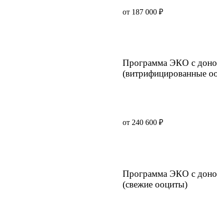
от 187 000 ₽
Программа ЭКО с доно
(витрифицированные о
от 240 600 ₽
Программа ЭКО с доно
(свежие ооциты)