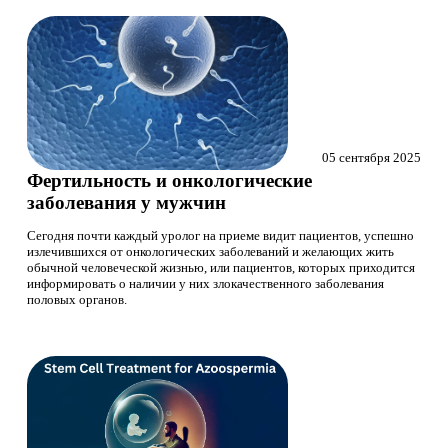
05 сентября 2025
Фертильность и онкологические
заболевания у мужчин
Сегодня почти каждый уролог на приеме видит пациентов, успешно
излечившихся от онкологических заболеваний и желающих жить
обычной человеческой жизнью, или пациентов, которых приходится
информировать о наличии у них злокачественного заболевания
половых органов.