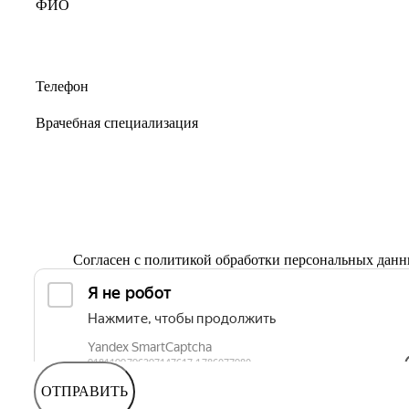
Согласен с
политикой обработки персональных дан
ОТПРАВИТЬ