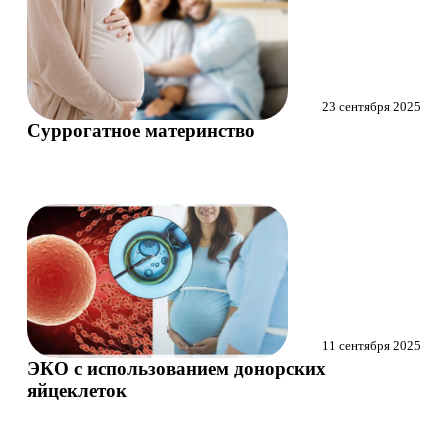
23 сентября 2025
Суррогатное материнство
11 сентября 2025
ЭКО с использованием донорских
яйцеклеток