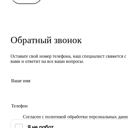
Обратный звонок
Оставьте свой номер телефона, наш специалист свяжется с
вами и ответит на все ваши вопросы.
Согласен с
политикой обработки персональных дан