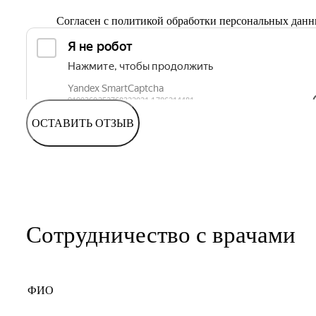
Согласен с
политикой обработки персональных дан
ОСТАВИТЬ ОТЗЫВ
Сотрудничество с врачами