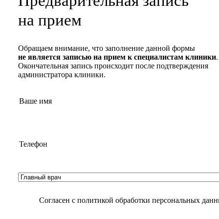
Предварительная запись
на прием
Обращаем внимание, что заполнение данной формы
не является записью на прием к специалистам клиники
.
Окончательная запись происходит после подтверждения
администратора клиники.
Согласен с
политикой обработки персональных дан