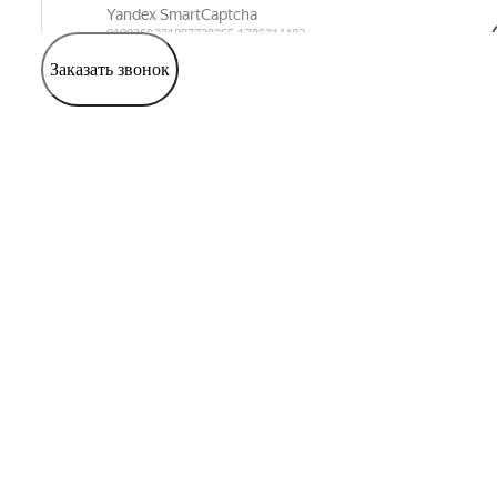
Заказать звонок