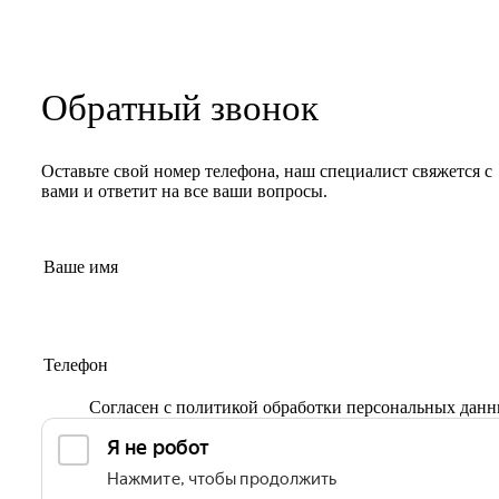
Обратный звонок
Оставьте свой номер телефона, наш специалист свяжется с
вами и ответит на все ваши вопросы.
Согласен с
политикой обработки персональных дан