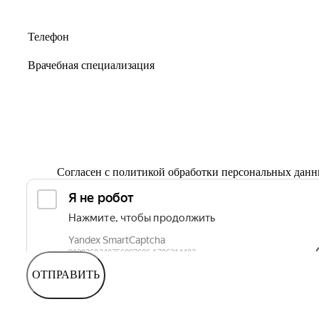
Согласен с
политикой обработки персональных дан
ОТПРАВИТЬ