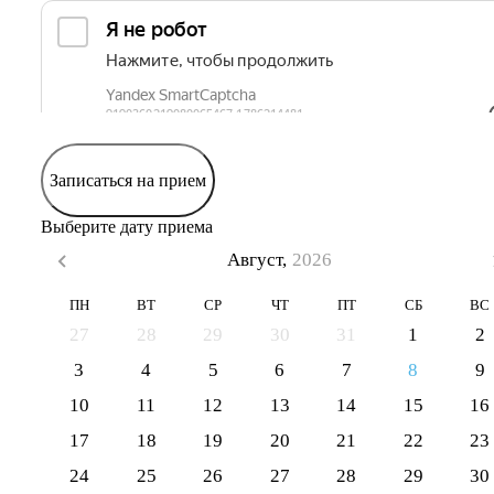
Записаться на прием
Выберите дату приема
Август,
2026
ПН
ВТ
СР
ЧТ
ПТ
СБ
ВС
27
28
29
30
31
1
2
3
4
5
6
7
8
9
10
11
12
13
14
15
16
17
18
19
20
21
22
23
24
25
26
27
28
29
30