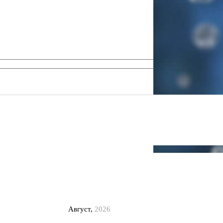
Август,
2026