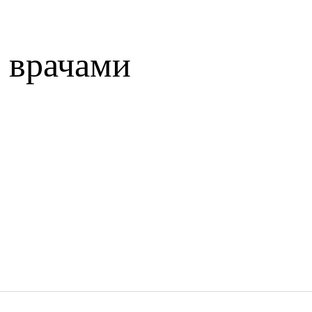
 врачами