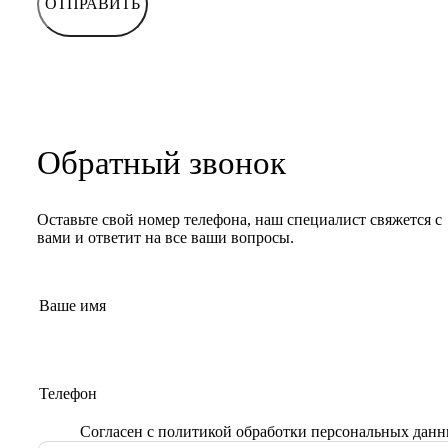
ОТПРАВИТЬ
Обратный звонок
Оставьте свой номер телефона, наш специалист свяжется с
вами и ответит на все ваши вопросы.
Согласен с
политикой обработки персональных дан