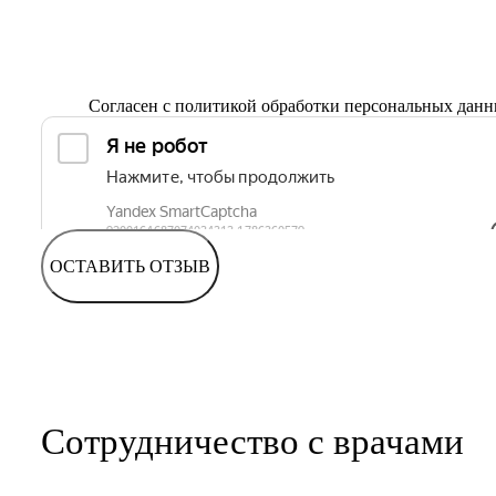
Согласен с
политикой обработки персональных дан
ОСТАВИТЬ ОТЗЫВ
Сотрудничество с врачами