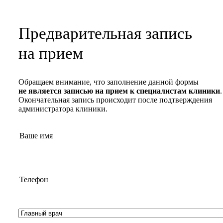
Предварительная запись
на прием
Обращаем внимание, что заполнение данной формы
не является записью на прием к специалистам клиники
.
Окончательная запись происходит после подтверждения
администратора клиники.