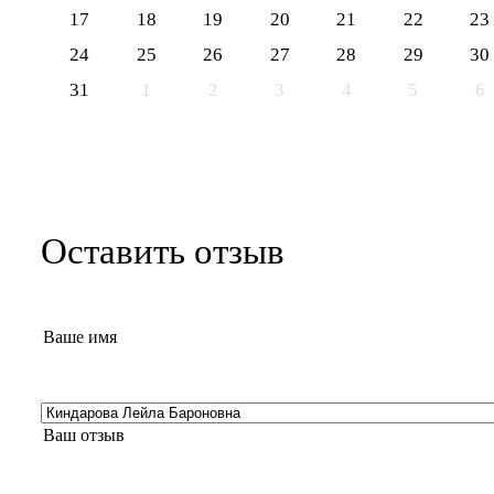
17
18
19
20
21
22
23
24
25
26
27
28
29
30
31
1
2
3
4
5
6
Оставить отзыв