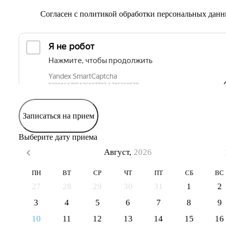
Согласен с
политикой обработки персональных дан
Записаться на прием
Выберите дату приема
Август,
2026
ПН
ВТ
СР
ЧТ
ПТ
СБ
ВС
27
28
29
30
31
1
2
3
4
5
6
7
8
9
10
11
12
13
14
15
16