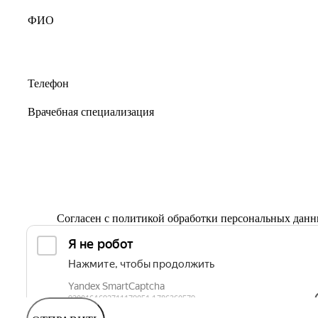
Согласен с
политикой обработки персональных дан