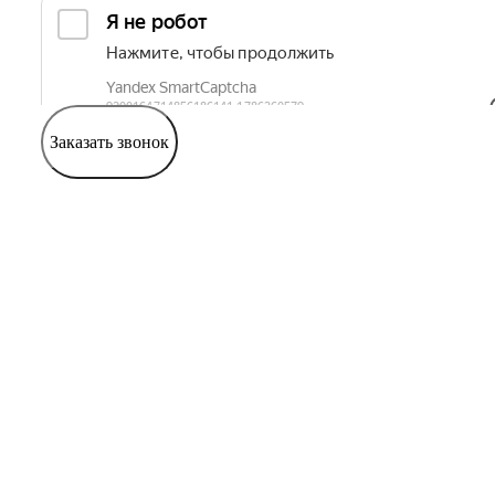
Заказать звонок