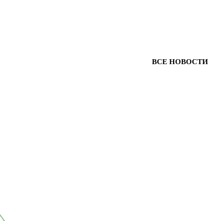
ВСЕ НОВОСТИ