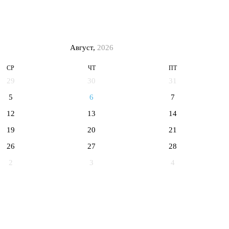
Август,
2026
СР
ЧТ
ПТ
29
30
31
5
6
7
12
13
14
19
20
21
26
27
28
2
3
4