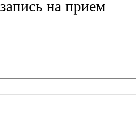
запись на прием