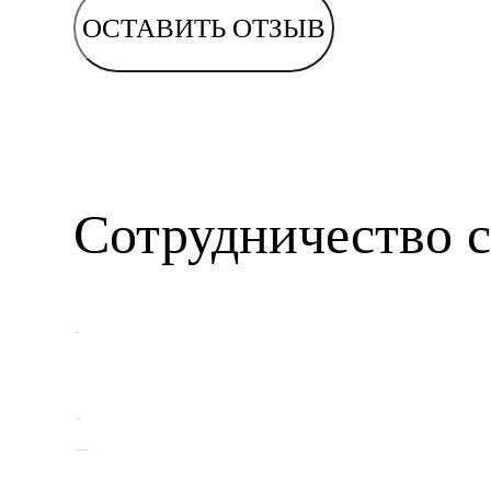
ОСТАВИТЬ ОТЗЫВ
Сотрудничество с