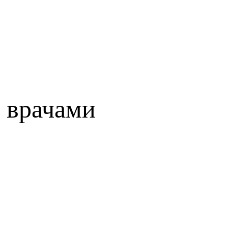
 врачами