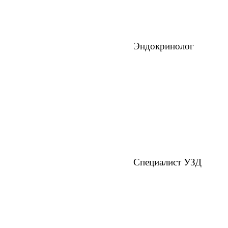
Эндокринолог
Специалист УЗД