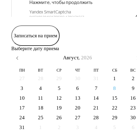
Записаться на прием
Выберите дату приема
Август,
2026
ПН
ВТ
СР
ЧТ
ПТ
СБ
ВС
27
28
29
30
31
1
2
3
4
5
6
7
8
9
10
11
12
13
14
15
16
17
18
19
20
21
22
23
24
25
26
27
28
29
30
31
1
2
3
4
5
6