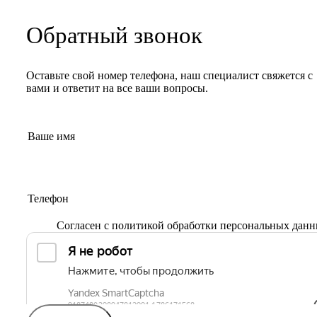
Обратный звонок
Оставьте свой номер телефона, наш специалист свяжется с
вами и ответит на все ваши вопросы.
Согласен с
политикой обработки персональных дан