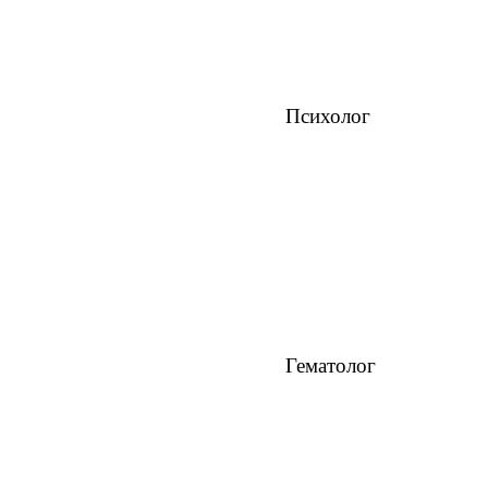
Психолог
Гематолог