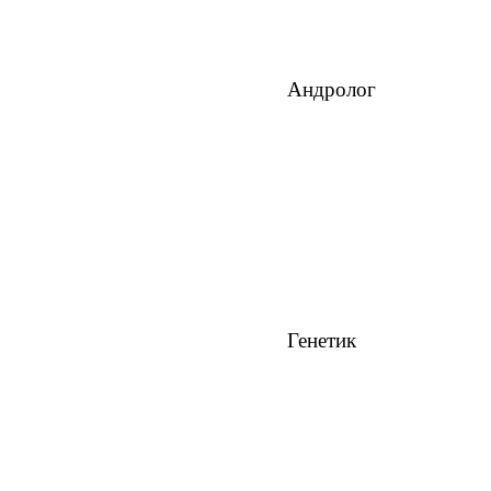
Андролог
Генетик