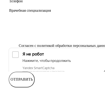
Согласен с
политикой обработки персональных дан
ОТПРАВИТЬ