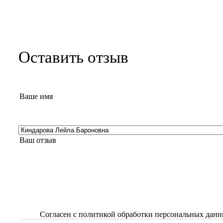
Оставить отзыв
Согласен с
политикой обработки персональных дан