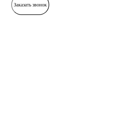
Заказать звонок