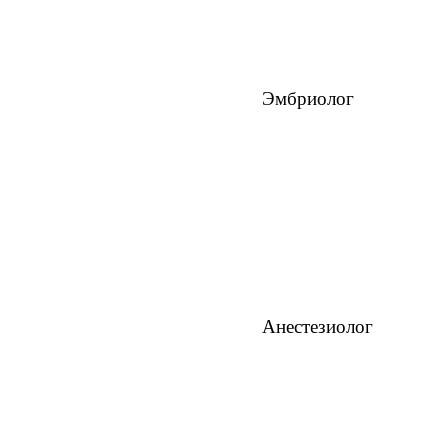
Эмбриолог
Анестезиолог