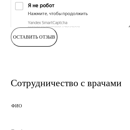
ОСТАВИТЬ ОТЗЫВ
Сотрудничество с врачами