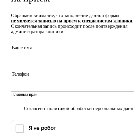
Обращаем внимание, что заполнение данной формы
не является записью на прием к специалистам клиники
.
Окончательная запись происходит после подтверждения
администратора клиники.
Согласен с
политикой обработки персональных дан