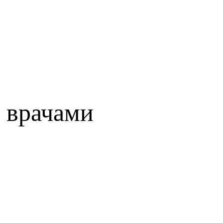
 врачами