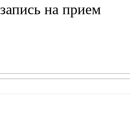
запись на прием