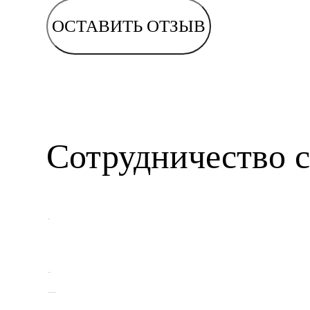
ОСТАВИТЬ ОТЗЫВ
Сотрудничество с