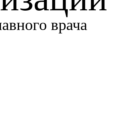
лавного врача