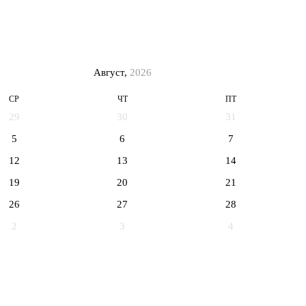
Август,
2026
СР
ЧТ
ПТ
29
30
31
5
6
7
12
13
14
19
20
21
26
27
28
2
3
4