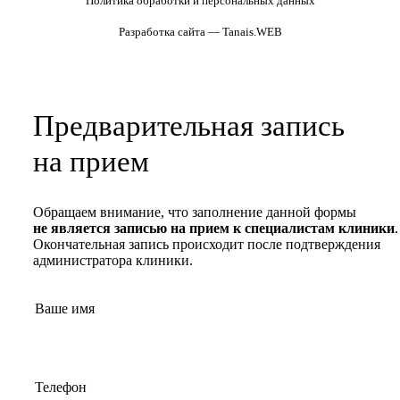
Политика обработки и персональных данных
Разработка сайта — Tanais.WEB
Предварительная запись
на прием
Обращаем внимание, что заполнение данной формы
не является записью на прием к специалистам клиники
.
Окончательная запись происходит после подтверждения
администратора клиники.