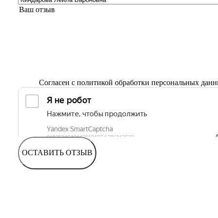
Согласен с
политикой обработки персональных дан
ОСТАВИТЬ ОТЗЫВ