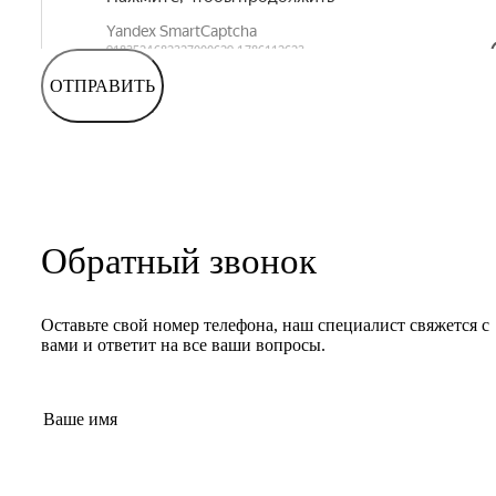
ОТПРАВИТЬ
Обратный звонок
Оставьте свой номер телефона, наш специалист свяжется с
вами и ответит на все ваши вопросы.