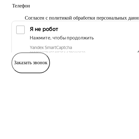
Согласен с
политикой обработки персональных дан
Заказать звонок