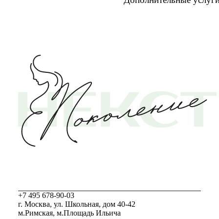
+7 495 678-90-03
г. Москва, ул. Школьная, дом 40-42
м.Римская, м.Площадь Ильича