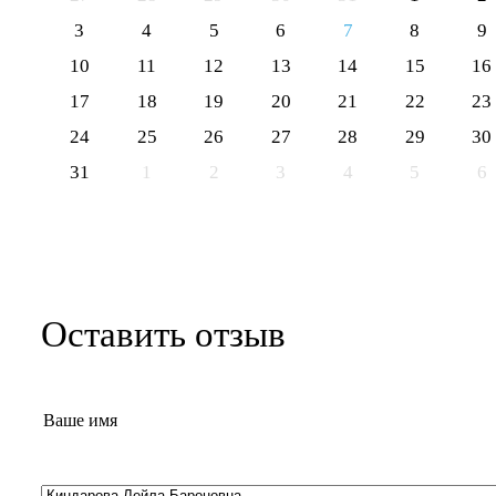
3
4
5
6
7
8
9
10
11
12
13
14
15
16
17
18
19
20
21
22
23
24
25
26
27
28
29
30
31
1
2
3
4
5
6
Оставить отзыв