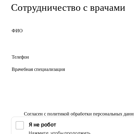
Сотрудничество с врачами
Согласен с
политикой обработки персональных дан