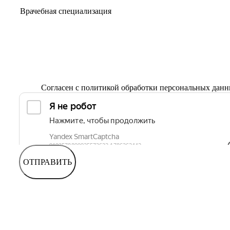
Согласен с
политикой обработки персональных дан
ОТПРАВИТЬ