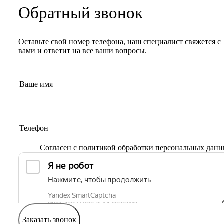
Обратный звонок
Оставьте свой номер телефона, наш специалист свяжется с
вами и ответит на все ваши вопросы.
Согласен с
политикой обработки персональных дан
Заказать звонок