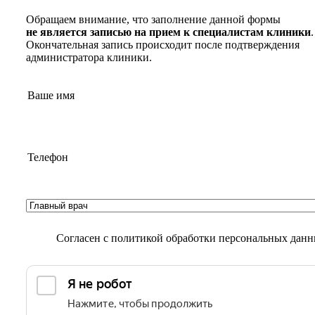
Обращаем внимание, что заполнение данной формы
не является записью на прием к специалистам клиники
.
Окончательная запись происходит после подтверждения
администратора клиники.
Согласен с
политикой обработки персональных дан