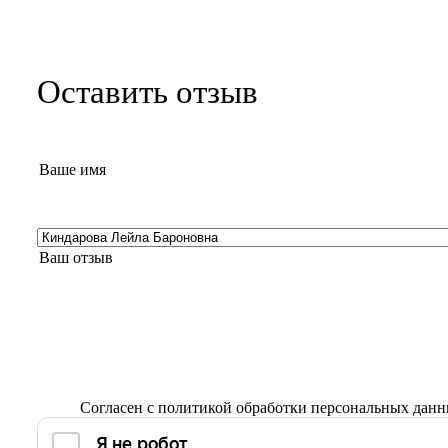
Оставить отзыв
Согласен с
политикой обработки персональных дан