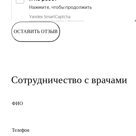
ОСТАВИТЬ ОТЗЫВ
Сотрудничество с врачами