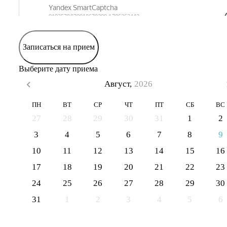
Записаться на прием
Выберите дату приема
Август,
2026
ПН
ВТ
СР
ЧТ
ПТ
СБ
ВС
27
28
29
30
31
1
2
3
4
5
6
7
8
9
10
11
12
13
14
15
16
17
18
19
20
21
22
23
24
25
26
27
28
29
30
31
1
2
3
4
5
6