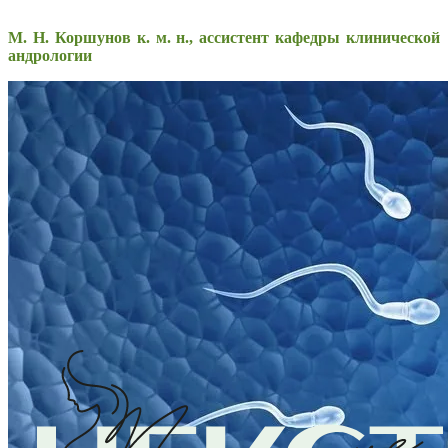
М. Н. Коршунов к. м. н., ассистент кафедры клинической
андрологии
Возврат к списку