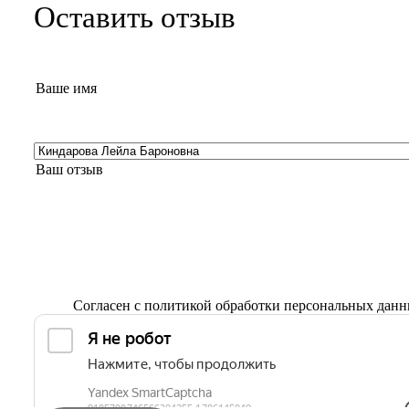
Оставить отзыв
Согласен с
политикой обработки персональных дан