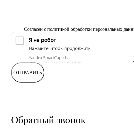
Согласен с
политикой обработки персональных дан
ОТПРАВИТЬ
Обратный звонок