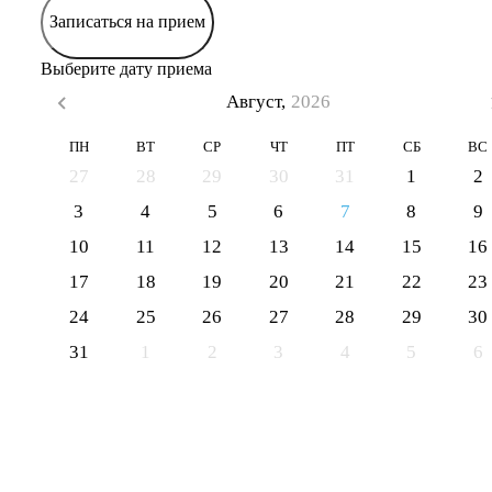
Записаться на прием
Выберите дату приема
Август,
2026
ПН
ВТ
СР
ЧТ
ПТ
СБ
ВС
27
28
29
30
31
1
2
3
4
5
6
7
8
9
10
11
12
13
14
15
16
17
18
19
20
21
22
23
24
25
26
27
28
29
30
31
1
2
3
4
5
6