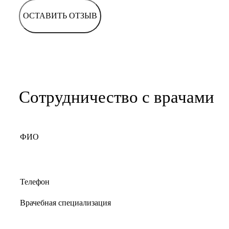
ОСТАВИТЬ ОТЗЫВ
Сотрудничество с врачами