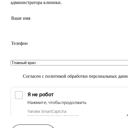
администратора клиники.
Согласен с
политикой обработки персональных дан