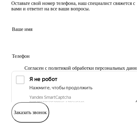
Оставьте свой номер телефона, наш специалист свяжется с
вами и ответит на все ваши вопросы.
Согласен с
политикой обработки персональных дан
Заказать звонок