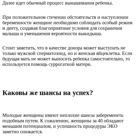
Далее идет обычный процесс вынашивания ребенка.
При положительном стечении обстоятельств и наступлении
беременности женщине необходимо соблюдать особый режим
и диету, создавая благоприятные условия для сохранения
малыша и уменьшения вероятности выкидыша.
Стоит заметить, что в качестве донора может выступать не
только мужской сперматозоид, но и женская яйцеклетка. Если
будущая мать не может выносить ребенка самостоятельно, то
используется помощь суррогатной матери.
Каковы же шансы на успех?
Молодые женщины имеют неплохие шансы забеременеть
подобным путем. К сожалению, женщины за 40 обладают
меньшим потенциалом, и успешность процедуры ЭКО
заметно снижается.