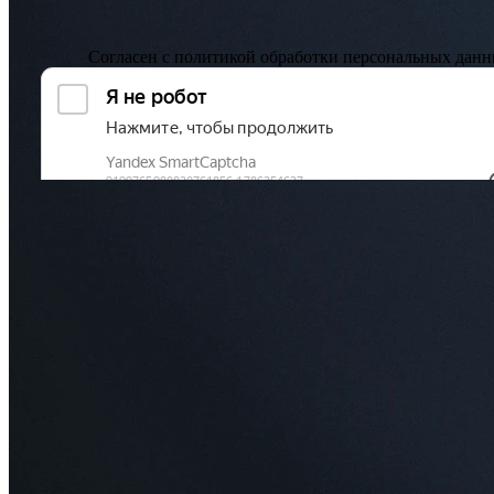
Согласен с
политикой обработки персональных дан
Заказать звонок