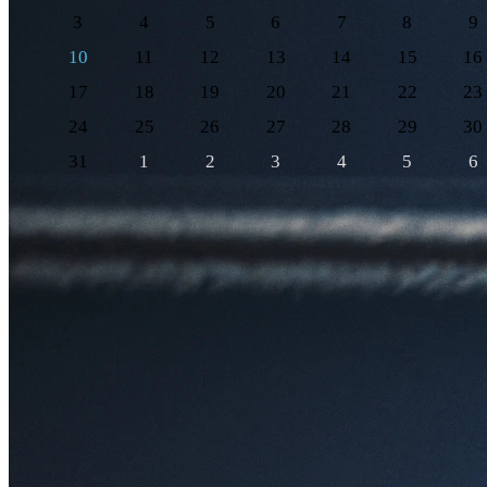
3
4
5
6
7
8
9
10
11
12
13
14
15
16
17
18
19
20
21
22
23
24
25
26
27
28
29
30
31
1
2
3
4
5
6
Оставить отзыв