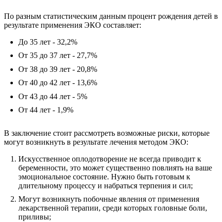
По разным статистическим данным процент рождения детей в
результате применения ЭКО составляет:
До 35 лет - 32,2%
От 35 до 37 лет - 27,7%
От 38 до 39 лет - 20,8%
От 40 до 42 лет - 13,6%
От 43 до 44 лет - 5%
От 44 лет - 1,9%
В заключение стоит рассмотреть возможные риски, которые
могут возникнуть в результате лечения методом ЭКО:
Искусственное оплодотворение не всегда приводит к
беременности, это может существенно повлиять на ваше
эмоциональное состояние. Нужно быть готовым к
длительному процессу и набраться терпения и сил;
Могут возникнуть побочные явления от применения
лекарственной терапии, среди которых головные боли,
приливы;