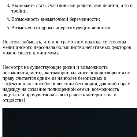
Вы можете стать счастливыми родителями двойни, а то и
тройни.
Возможность внематочной беременности;
Возможен синдром гиперстимуляции яичников.
Не стоит забывать, что при грамотном подходе со стороны
медицинского персонала большинство негативных факторов
можно свести к минимуму.
Несмотря на существующие риски и возможность
осложнения, метод экстракорпорального оплодотворения по
праву считается одним из наиболее безопасных и
эффективных способов в лечении бесплодия, дающий парам
надежду на создание полноценной семьи, возможность
ощутить и прочувствовать всю радость материнства и
отцовства!