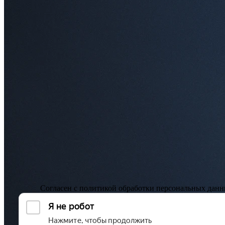
Сотрудничество с врачами
Согласен с
политикой обработки персональных дан