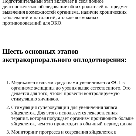
Подготовительный этап включает в себя полное
диагностическое обследование обоих родителей на предмет
выявления возможностей организма, наличие хронических
заболеваний и патологий, а также возможных
противопоказаний для ЭКО.
Шесть основных этапов
экстракорпорального оплодотворения:
Медикаментозными средствами увеличивается ФСГ в
организме женщины до уровня выше естественного. Это
делается для того, чтобы провести контролируемую
стимуляцию яичников.
Стимуляция суперовуляции для увеличения запаса
яйцеклеток. Для этого используется лекарственная
терапия, которая побуждает организм производить больше
яйцеклеток, чем это происходит в обычный период цикла.
Мониторинг прогресса и созревания яйцеклеток в