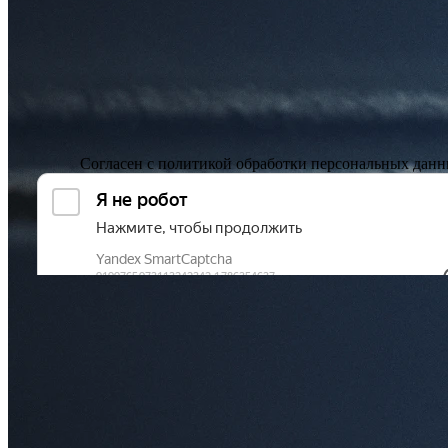
Согласен с
политикой обработки персональных дан
ОСТАВИТЬ ОТЗЫВ