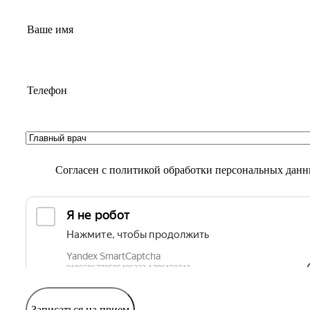
Согласен с
политикой обработки персональных дан
Записаться на прием