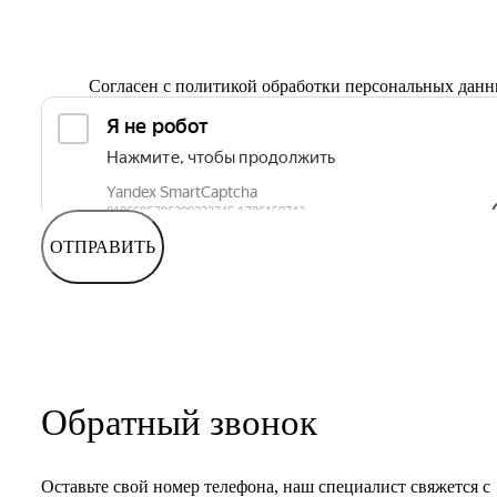
Согласен с
политикой обработки персональных дан
ОТПРАВИТЬ
Обратный звонок
Оставьте свой номер телефона, наш специалист свяжется с