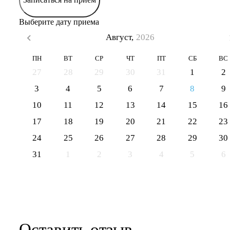
Выберите дату приема
Август,
2026
ПН
ВТ
СР
ЧТ
ПТ
СБ
ВС
27
28
29
30
31
1
2
3
4
5
6
7
8
9
10
11
12
13
14
15
16
17
18
19
20
21
22
23
24
25
26
27
28
29
30
31
1
2
3
4
5
6
Оставить отзыв