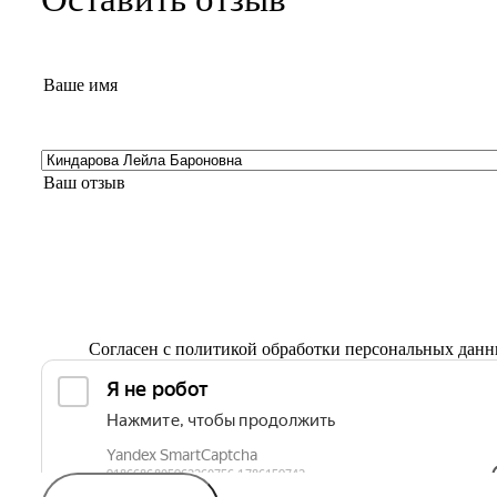
Согласен с
политикой обработки персональных дан