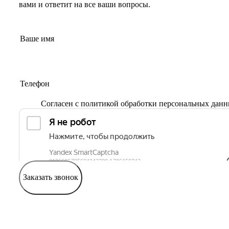
вами и ответит на все ваши вопросы.
Согласен с
политикой обработки персональных дан
Заказать звонок