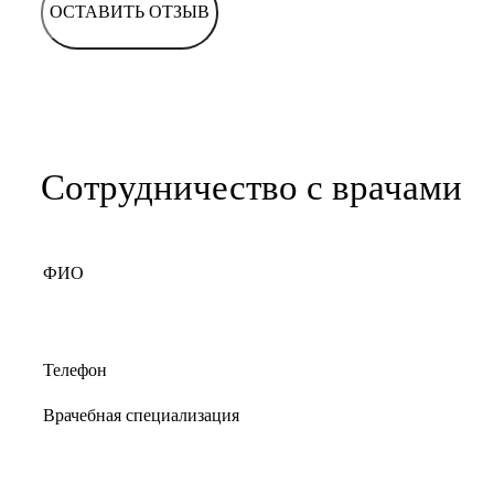
ОСТАВИТЬ ОТЗЫВ
Сотрудничество с врачами