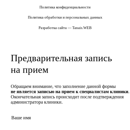
Политика конфиденциальности
Политика обработки и персональных данных
Разработка сайта — Tanais.WEB
Предварительная запись
на прием
Обращаем внимание, что заполнение данной формы
не является записью на прием к специалистам клиники
.
Окончательная запись происходит после подтверждения
администратора клиники.