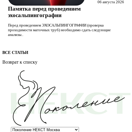
06 августа 2026
Памятка перед проведением
эхосальпингографии
Перед проведением ЭХОСАЛЬПИНГОГРАФИИ (проверка
проходимости маточных труб) необходимо сдать следующие
анализы..
ВСЕ СТАТЬИ
Возврат к списку