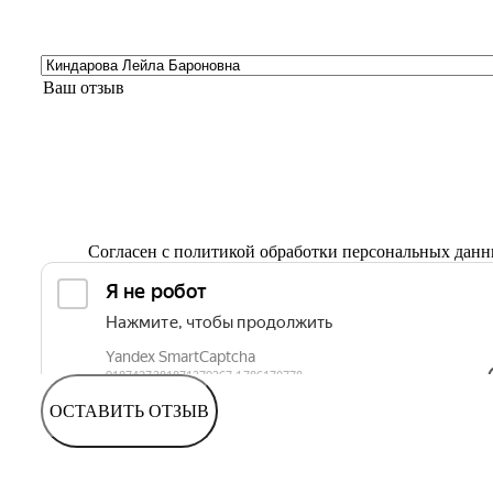
Согласен с
политикой обработки персональных дан
ОСТАВИТЬ ОТЗЫВ