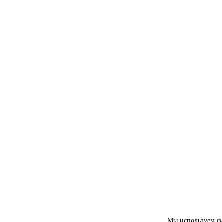
Мы используем фай