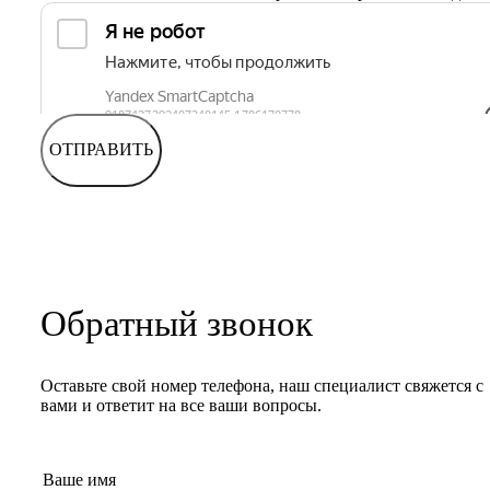
ОТПРАВИТЬ
Обратный звонок
Оставьте свой номер телефона, наш специалист свяжется с
вами и ответит на все ваши вопросы.