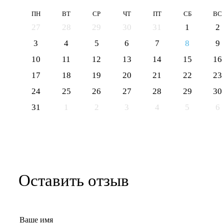
ПН
ВТ
СР
ЧТ
ПТ
СБ
ВС
27
28
29
30
31
1
2
3
4
5
6
7
8
9
10
11
12
13
14
15
16
17
18
19
20
21
22
23
24
25
26
27
28
29
30
31
1
2
3
4
5
6
Оставить отзыв