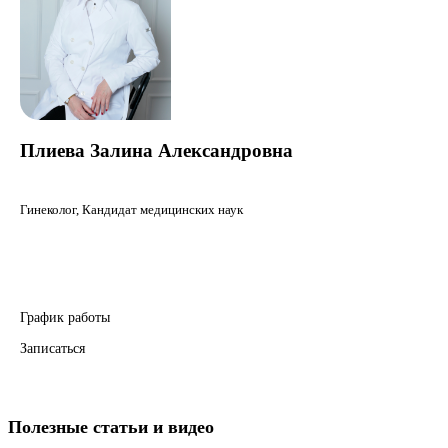
Плиева Залина Александровна
Гинеколог
, Кандидат медицинских наук
График работы
Записаться
Полезные статьи и видео