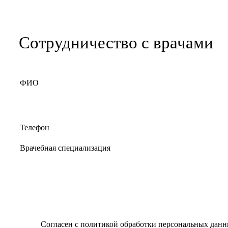
Сотрудничество с врачами
Согласен с
политикой обработки персональных дан