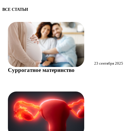
ВСЕ СТАТЬИ
23 сентября 2025
Суррогатное материнство