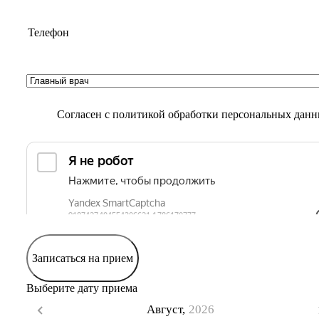
Согласен с
политикой обработки персональных дан
Записаться на прием
Выберите дату приема
Август,
2026