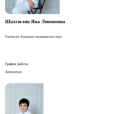
Шахгюлян Яна Левоновна
Гинеколог
, Кандидат медицинских наук
График работы
Записаться