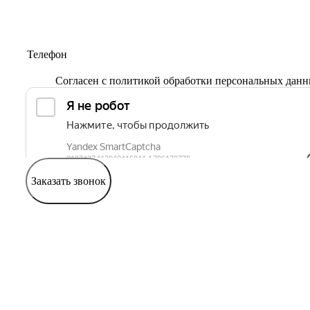
Согласен с
политикой обработки персональных дан
Заказать звонок