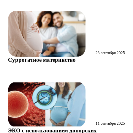
23 сентября 2025
Суррогатное материнство
11 сентября 2025
ЭКО с использованием донорских