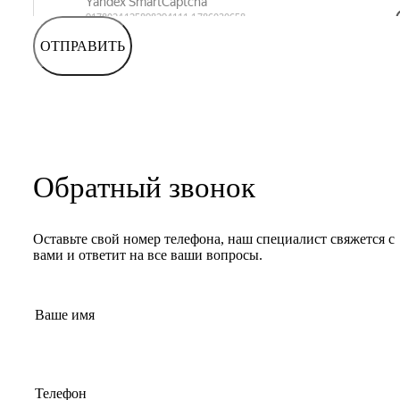
ОТПРАВИТЬ
Обратный звонок
Оставьте свой номер телефона, наш специалист свяжется с
вами и ответит на все ваши вопросы.