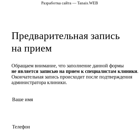
Разработка сайта — Tanais.WEB
Предварительная запись
на прием
Обращаем внимание, что заполнение данной формы
не является записью на прием к специалистам клиники
.
Окончательная запись происходит после подтверждения
администратора клиники.