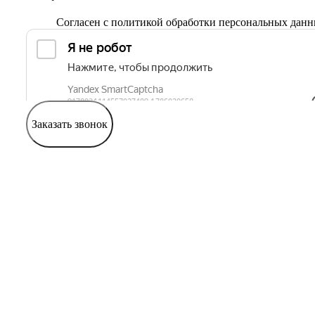
Согласен с
политикой обработки персональных дан
Заказать звонок