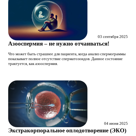
03 сентября 2025
Азооспермия – не нужно отчаиваться!
Что может быть страшнее для пациента, когда анализ спермограммы
показывает полное отсутствие сперматозоидов. Данное состояние
трактуется, как азооспермия.
04 июня 2025
Экстракорпоральное оплодотворение (ЭКО)