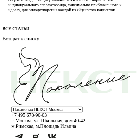
индивидуального сперматозоида, максимально приближенного к
идеалу, для оплодотворения каждой из яйцеклеток пациентки.
ВСЕ СТАТЬИ
Возврат к списку
+7 495 678-90-03
г. Москва, ул. Школьная, дом 40-42
м.Римская, м.Площадь Ильича