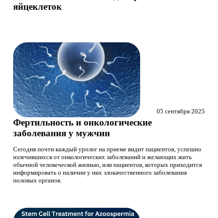
яйцеклеток
05 сентября 2025
Фертильность и онкологические
заболевания у мужчин
Сегодня почти каждый уролог на приеме видит пациентов, успешно
излечившихся от онкологических заболеваний и желающих жить
обычной человеческой жизнью, или пациентов, которых приходится
информировать о наличии у них злокачественного заболевания
половых органов.