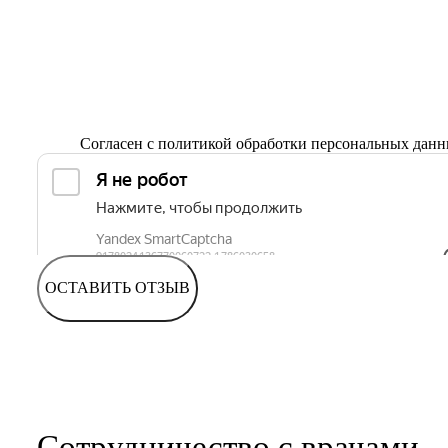
Согласен с
политикой обработки персональных дан
ОСТАВИТЬ ОТЗЫВ
Сотрудничество с врачами