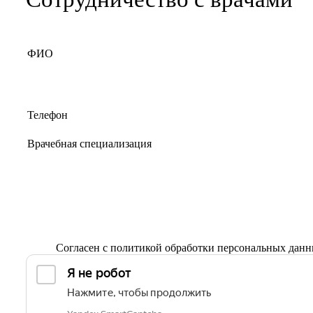
Согласен с
политикой обработки персональных дан