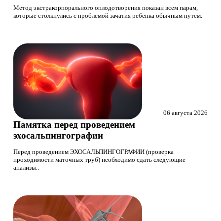
Метод экстракорпорального оплодотворения показан всем парам,
которые столкнулись с проблемой зачатия ребенка обычным путем.
06 августа 2026
Памятка перед проведением
эхосальпингографии
Перед проведением ЭХОСАЛЬПИНГОГРАФИИ (проверка
проходимости маточных труб) необходимо сдать следующие
анализы..