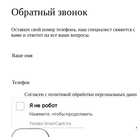
Обратный звонок
Оставьте свой номер телефона, наш специалист свяжется с
вами и ответит на все ваши вопросы.
Согласен с
политикой обработки персональных дан