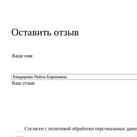
Оставить отзыв
Согласен с
политикой обработки персональных дан