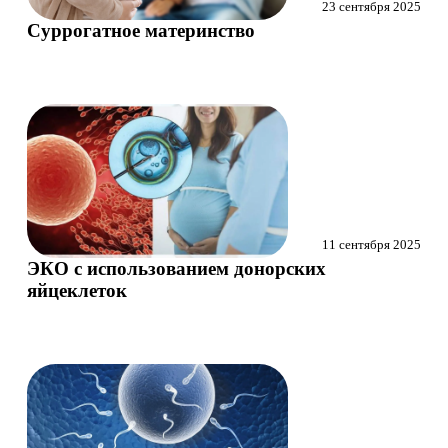
23 сентября 2025
Суррогатное материнство
11 сентября 2025
ЭКО с использованием донорских
яйцеклеток