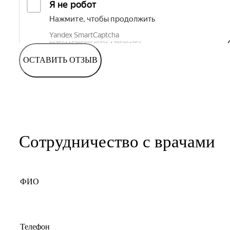
ОСТАВИТЬ ОТЗЫВ
Сотрудничество с врачами