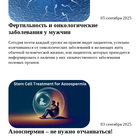
05 сентября 2025
Фертильность и онкологические
заболевания у мужчин
Сегодня почти каждый уролог на приеме видит пациентов, успешно
излечившихся от онкологических заболеваний и желающих жить
обычной человеческой жизнью, или пациентов, которых приходится
информировать о наличии у них злокачественного заболевания
половых органов.
03 сентября 2025
Азооспермия – не нужно отчаиваться!