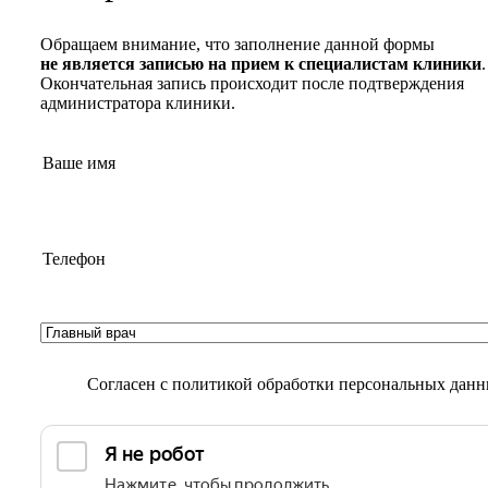
Обращаем внимание, что заполнение данной формы
не является записью на прием к специалистам клиники
.
Окончательная запись происходит после подтверждения
администратора клиники.
Согласен с
политикой обработки персональных дан