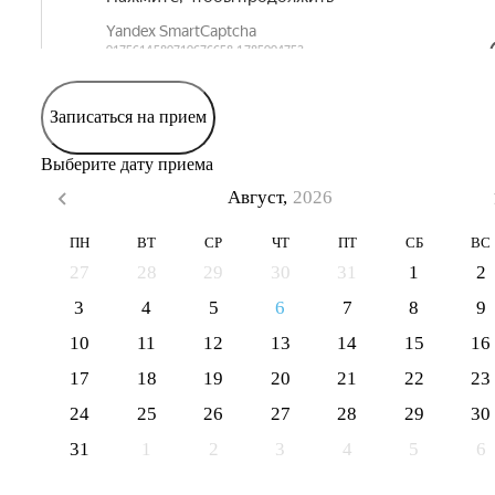
Записаться на прием
Выберите дату приема
Август,
2026
ПН
ВТ
СР
ЧТ
ПТ
СБ
ВС
27
28
29
30
31
1
2
3
4
5
6
7
8
9
10
11
12
13
14
15
16
17
18
19
20
21
22
23
24
25
26
27
28
29
30
31
1
2
3
4
5
6