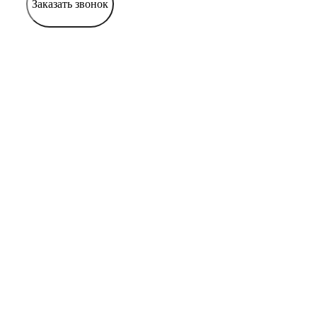
Заказать звонок