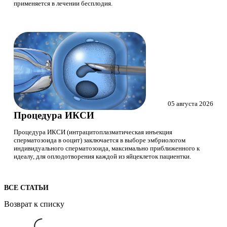
применяется в лечении бесплодия.
05 августа 2026
Процедура ИКСИ
Процедура ИКСИ (интрацитоплазматическая инъекция
сперматозоида в ооцит) заключается в выборе эмбриологом
индивидуального сперматозоида, максимально приближенного к
идеалу, для оплодотворения каждой из яйцеклеток пациентки.
ВСЕ СТАТЬИ
Возврат к списку