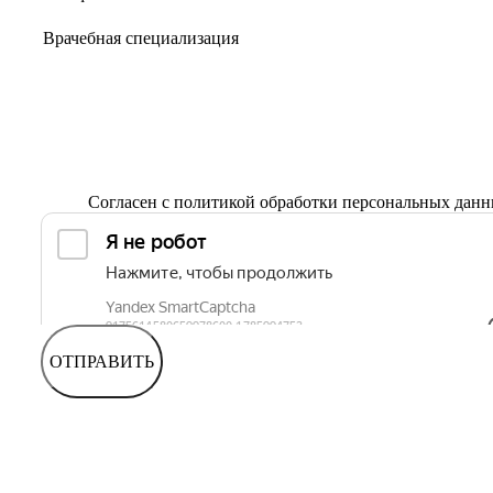
Согласен с
политикой обработки персональных дан
ОТПРАВИТЬ