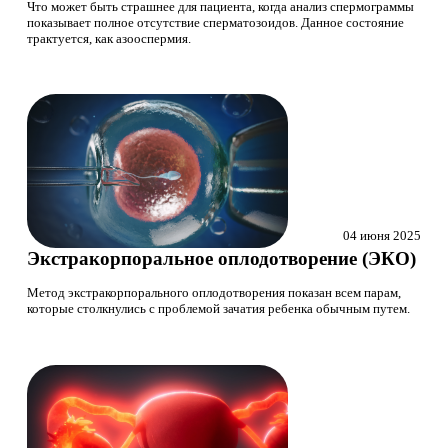
Что может быть страшнее для пациента, когда анализ спермограммы
показывает полное отсутствие сперматозоидов. Данное состояние
трактуется, как азооспермия.
04 июня 2025
Экстракорпоральное оплодотворение (ЭКО)
Метод экстракорпорального оплодотворения показан всем парам,
которые столкнулись с проблемой зачатия ребенка обычным путем.