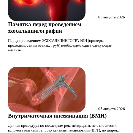
05 августа 2026
Памятка перед проведением
эхосальпингографии
Перед проведением ЭХОСАЛЬПИНГОГРАФИИ (проверка
проходимости маточных труб) необходимо сдать следующие
анализы..
05 августа 2026
Внутриматочная инсеминация (ВМИ)
Данная процедура по последним рекомендациям, не относится к
вспомогательным репродуктивным технологиям (ВРТ), но широко