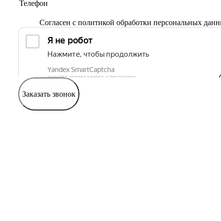
Согласен с
политикой обработки персональных дан
Заказать звонок