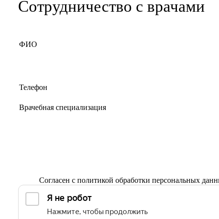
Сотрудничество с врачами
Согласен с
политикой обработки персональных дан