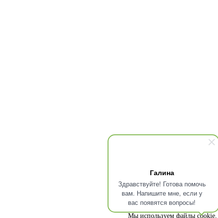
Галина
Здравствуйте! Готова помочь
вам. Напишите мне, если у
вас появятся вопросы!
Мы используем файлы cookie, 