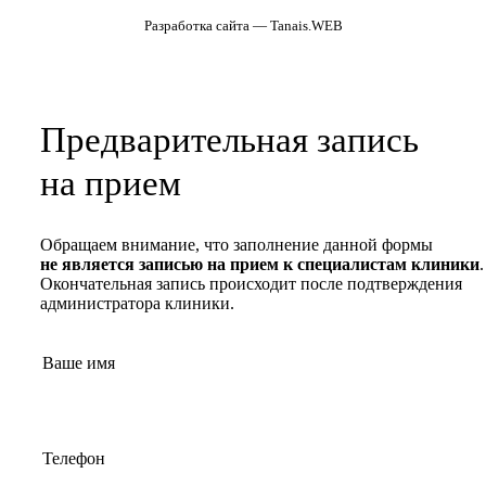
Разработка сайта — Tanais.WEB
Предварительная запись
на прием
Обращаем внимание, что заполнение данной формы
не является записью на прием к специалистам клиники
.
Окончательная запись происходит после подтверждения
администратора клиники.