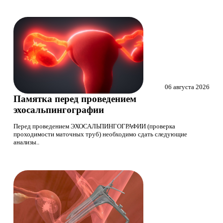
06 августа 2026
Памятка перед проведением
эхосальпингографии
Перед проведением ЭХОСАЛЬПИНГОГРАФИИ (проверка
проходимости маточных труб) необходимо сдать следующие
анализы..