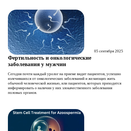
05 сентября 2025
Фертильность и онкологические
заболевания у мужчин
Сегодня почти каждый уролог на приеме видит пациентов, успешно
излечившихся от онкологических заболеваний и желающих жить
обычной человеческой жизнью, или пациентов, которых приходится
информировать о наличии у них злокачественного заболевания
половых органов.