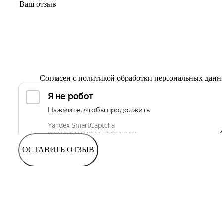
Согласен с
политикой обработки персональных дан
ОСТАВИТЬ ОТЗЫВ