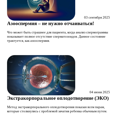
03 сентября 2025
Азооспермия – не нужно отчаиваться!
Что может быть страшнее для пациента, когда анализ спермограммы
показывает полное отсутствие сперматозоидов. Данное состояние
трактуется, как азооспермия.
04 июня 2025
Экстракорпоральное оплодотворение (ЭКО)
Метод экстракорпорального оплодотворения показан всем парам,
которые столкнулись с проблемой зачатия ребенка обычным путем.