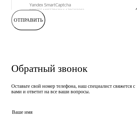
ОТПРАВИТЬ
Обратный звонок
Оставьте свой номер телефона, наш специалист свяжется с
вами и ответит на все ваши вопросы.