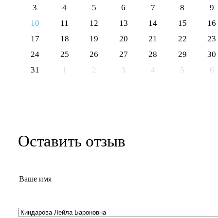
3
4
5
6
7
8
9
10
11
12
13
14
15
16
17
18
19
20
21
22
23
24
25
26
27
28
29
30
31
1
2
3
4
5
6
Оставить отзыв