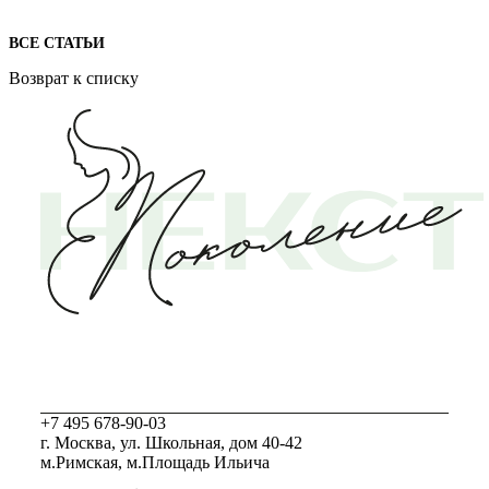
ВСЕ СТАТЬИ
Возврат к списку
+7 495 678-90-03
г. Москва, ул. Школьная, дом 40-42
м.Римская, м.Площадь Ильича