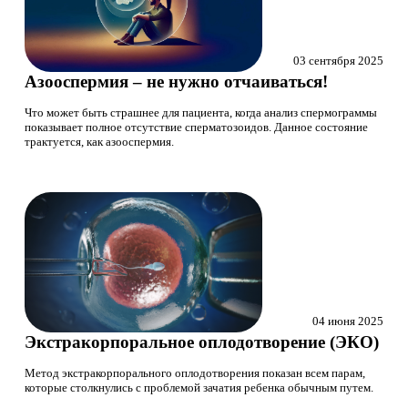
03 сентября 2025
Азооспермия – не нужно отчаиваться!
Что может быть страшнее для пациента, когда анализ спермограммы
показывает полное отсутствие сперматозоидов. Данное состояние
трактуется, как азооспермия.
04 июня 2025
Экстракорпоральное оплодотворение (ЭКО)
Метод экстракорпорального оплодотворения показан всем парам,
которые столкнулись с проблемой зачатия ребенка обычным путем.