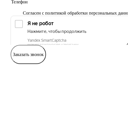
Согласен с
политикой обработки персональных дан
Заказать звонок