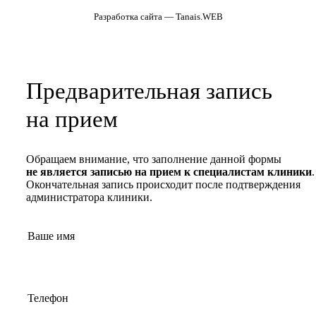
Разработка сайта — Tanais.WEB
Предварительная запись
на прием
Обращаем внимание, что заполнение данной формы
не является записью на прием к специалистам клиники
.
Окончательная запись происходит после подтверждения
администратора клиники.