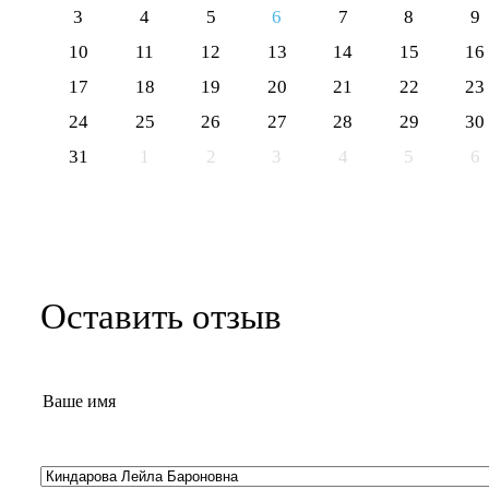
3
4
5
6
7
8
9
10
11
12
13
14
15
16
17
18
19
20
21
22
23
24
25
26
27
28
29
30
31
1
2
3
4
5
6
Оставить отзыв