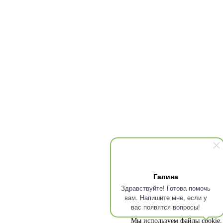
Галина
Здравствуйте! Готова помочь
вам. Напишите мне, если у
вас появятся вопросы!
Мы используем файлы cookie, 