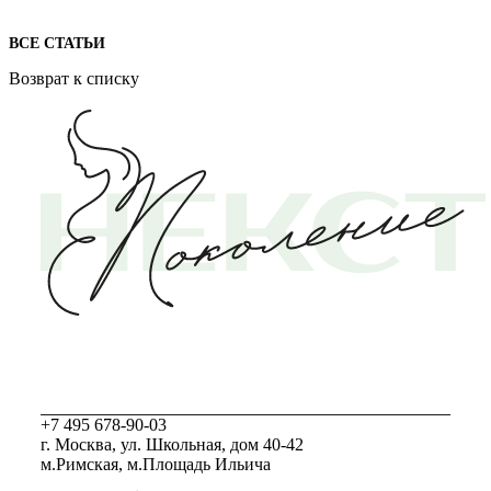
ВСЕ СТАТЬИ
Возврат к списку
+7 495 678-90-03
г. Москва, ул. Школьная, дом 40-42
м.Римская, м.Площадь Ильича