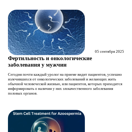
05 сентября 2025
Фертильность и онкологические
заболевания у мужчин
Сегодня почти каждый уролог на приеме видит пациентов, успешно
излечившихся от онкологических заболеваний и желающих жить
обычной человеческой жизнью, или пациентов, которых приходится
информировать о наличии у них злокачественного заболевания
половых органов.