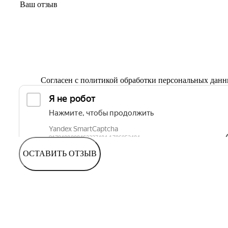
Согласен с
политикой обработки персональных дан
ОСТАВИТЬ ОТЗЫВ