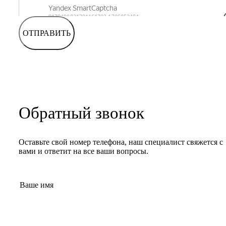
ОТПРАВИТЬ
Обратный звонок
Оставьте свой номер телефона, наш специалист свяжется с
вами и ответит на все ваши вопросы.