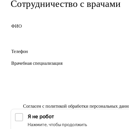
Сотрудничество с врачами
Согласен с
политикой обработки персональных дан