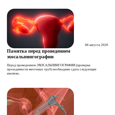
06 августа 2026
Памятка перед проведением
эхосальпингографии
Перед проведением ЭХОСАЛЬПИНГОГРАФИИ (проверка
проходимости маточных труб) необходимо сдать следующие
анализы..