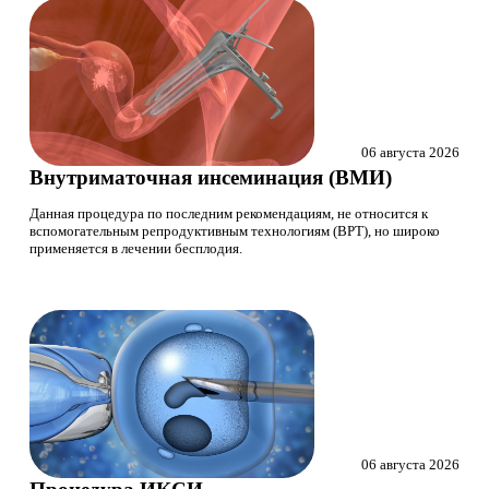
06 августа 2026
Внутриматочная инсеминация (ВМИ)
Данная процедура по последним рекомендациям, не относится к
вспомогательным репродуктивным технологиям (ВРТ), но широко
применяется в лечении бесплодия.
06 августа 2026