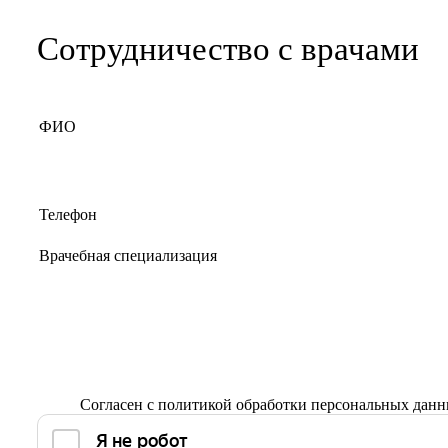
Сотрудничество с врачами
Согласен с
политикой обработки персональных дан