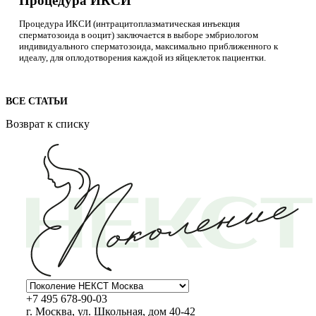
Процедура ИКСИ
Процедура ИКСИ (интрацитоплазматическая инъекция
сперматозоида в ооцит) заключается в выборе эмбриологом
индивидуального сперматозоида, максимально приближенного к
идеалу, для оплодотворения каждой из яйцеклеток пациентки.
ВСЕ СТАТЬИ
Возврат к списку
+7 495 678-90-03
г. Москва, ул. Школьная, дом 40-42