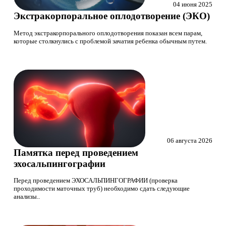
04 июня 2025
Экстракорпоральное оплодотворение (ЭКО)
Метод экстракорпорального оплодотворения показан всем парам,
которые столкнулись с проблемой зачатия ребенка обычным путем.
06 августа 2026
Памятка перед проведением
эхосальпингографии
Перед проведением ЭХОСАЛЬПИНГОГРАФИИ (проверка
проходимости маточных труб) необходимо сдать следующие
анализы..