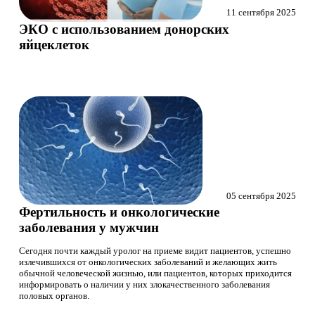
11 сентября 2025
ЭКО с использованием донорских
яйцеклеток
05 сентября 2025
Фертильность и онкологические
заболевания у мужчин
Сегодня почти каждый уролог на приеме видит пациентов, успешно
излечившихся от онкологических заболеваний и желающих жить
обычной человеческой жизнью, или пациентов, которых приходится
информировать о наличии у них злокачественного заболевания
половых органов.