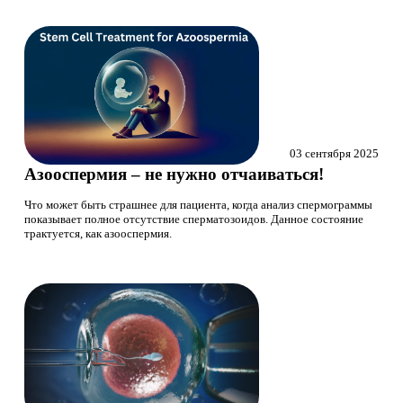
03 сентября 2025
Азооспермия – не нужно отчаиваться!
Что может быть страшнее для пациента, когда анализ спермограммы
показывает полное отсутствие сперматозоидов. Данное состояние
трактуется, как азооспермия.