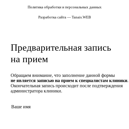
Политика обработки и персональных данных
Разработка сайта — Tanais.WEB
Предварительная запись
на прием
Обращаем внимание, что заполнение данной формы
не является записью на прием к специалистам клиники
.
Окончательная запись происходит после подтверждения
администратора клиники.