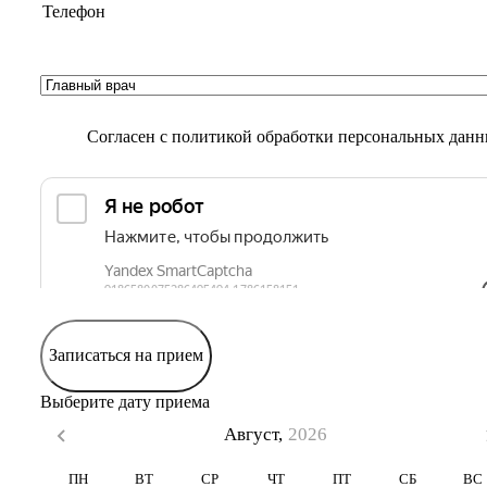
Согласен с
политикой обработки персональных дан
Записаться на прием
Выберите дату приема
Август,
2026
ПН
ВТ
СР
ЧТ
ПТ
СБ
ВС