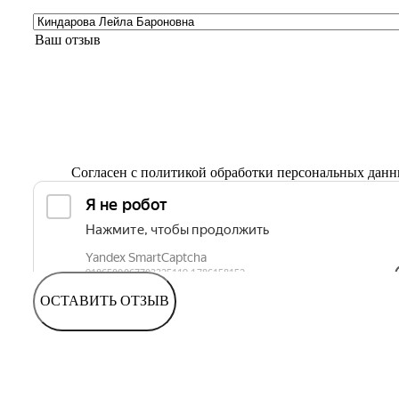
Согласен с
политикой обработки персональных дан
ОСТАВИТЬ ОТЗЫВ