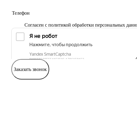
Согласен с
политикой обработки персональных дан
Заказать звонок