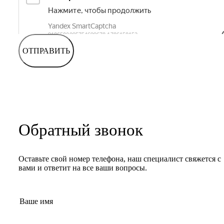
ОТПРАВИТЬ
Обратный звонок
Оставьте свой номер телефона, наш специалист свяжется с
вами и ответит на все ваши вопросы.