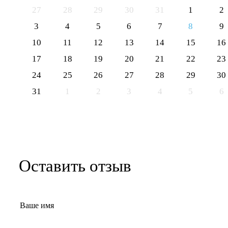
27
28
29
30
31
1
2
3
4
5
6
7
8
9
10
11
12
13
14
15
16
17
18
19
20
21
22
23
24
25
26
27
28
29
30
31
1
2
3
4
5
6
Оставить отзыв