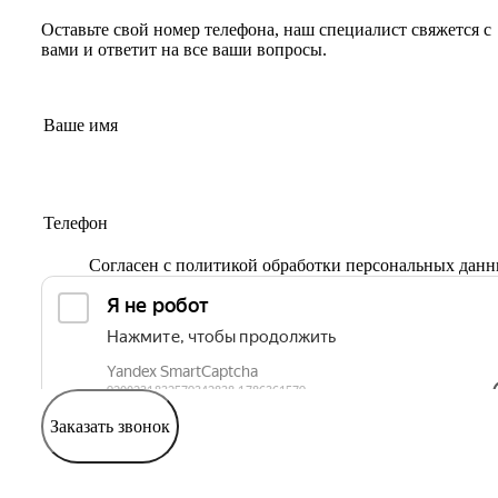
Оставьте свой номер телефона, наш специалист свяжется с
вами и ответит на все ваши вопросы.
Согласен с
политикой обработки персональных дан
Заказать звонок