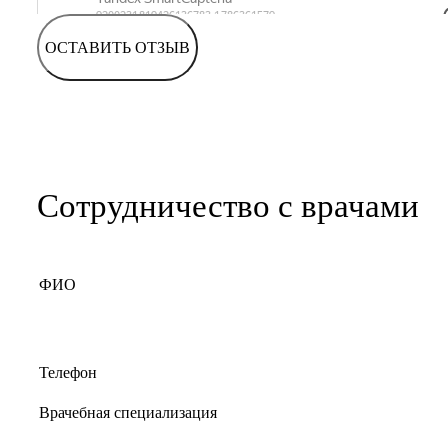
ОСТАВИТЬ ОТЗЫВ
Сотрудничество с врачами