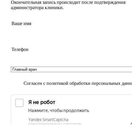
Окончательная запись происходит после подтверждения
администратора клиники.
Согласен с
политикой обработки персональных дан