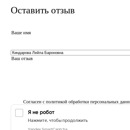
Оставить отзыв
Согласен с
политикой обработки персональных дан