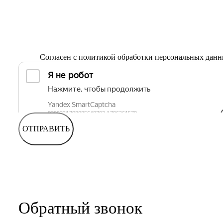
Согласен с
политикой обработки персональных дан
ОТПРАВИТЬ
Обратный звонок