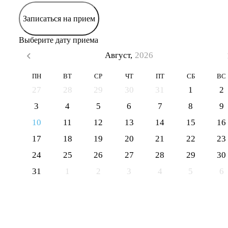
Записаться на прием
Выберите дату приема
Август,
2026
ПН
ВТ
СР
ЧТ
ПТ
СБ
ВС
27
28
29
30
31
1
2
3
4
5
6
7
8
9
10
11
12
13
14
15
16
17
18
19
20
21
22
23
24
25
26
27
28
29
30
31
1
2
3
4
5
6