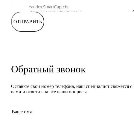
ОТПРАВИТЬ
Обратный звонок
Оставьте свой номер телефона, наш специалист свяжется с
вами и ответит на все ваши вопросы.