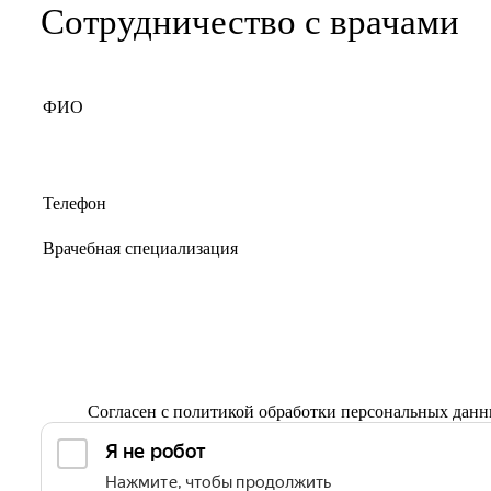
Сотрудничество с врачами
Согласен с
политикой обработки персональных дан