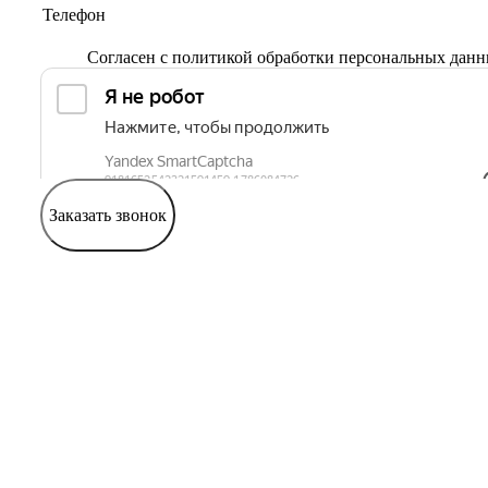
Согласен с
политикой обработки персональных дан
Заказать звонок