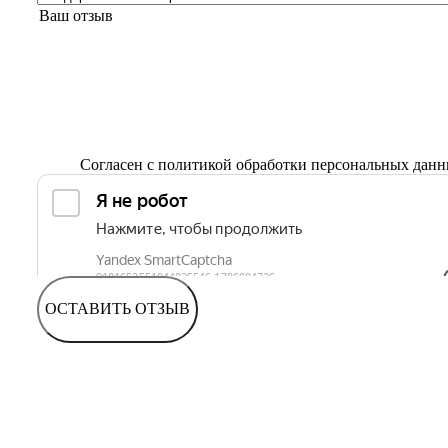
Согласен с
политикой обработки персональных дан
ОСТАВИТЬ ОТЗЫВ