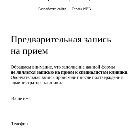
Разработка сайта — Tanais.WEB
Предварительная запись
на прием
Обращаем внимание, что заполнение данной формы
не является записью на прием к специалистам клиники
.
Окончательная запись происходит после подтверждения
администратора клиники.