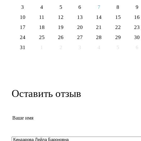
3
4
5
6
7
8
9
10
11
12
13
14
15
16
17
18
19
20
21
22
23
24
25
26
27
28
29
30
31
1
2
3
4
5
6
Оставить отзыв