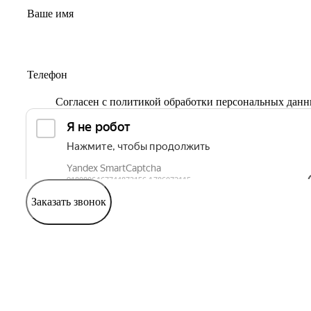
Согласен с
политикой обработки персональных дан
Заказать звонок