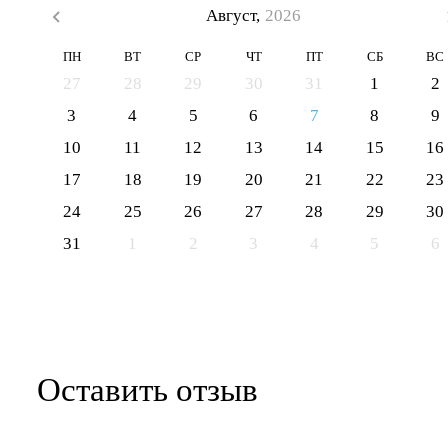
Август,
2026
ПН
ВТ
СР
ЧТ
ПТ
СБ
ВС
27
28
29
30
31
1
2
3
4
5
6
7
8
9
10
11
12
13
14
15
16
17
18
19
20
21
22
23
24
25
26
27
28
29
30
31
1
2
3
4
5
6
Оставить отзыв