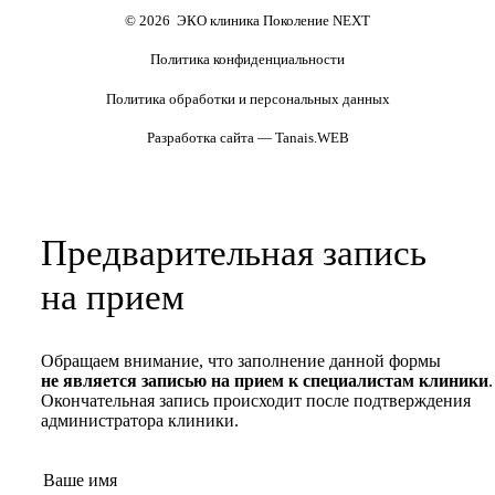
Полезные статьи и видео
© 2026 ЭКО клиника Поколение NEXT
Политика конфиденциальности
Политика обработки и персональных данных
Разработка сайта — Tanais.WEB
Предварительная запись
на прием
Обращаем внимание, что заполнение данной формы
не является записью на прием к специалистам клиники
.
Окончательная запись происходит после подтверждения
администратора клиники.