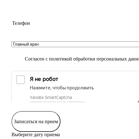
Согласен с
политикой обработки персональных дан
Записаться на прием
Выберите дату приема