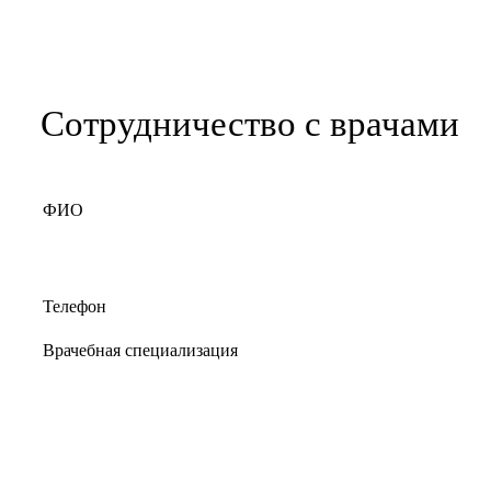
Сотрудничество с врачами