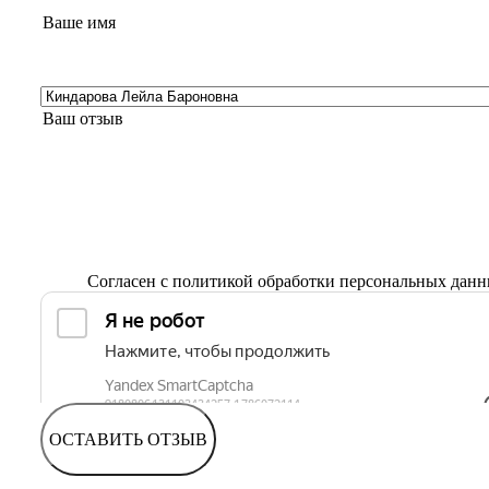
Согласен с
политикой обработки персональных дан
ОСТАВИТЬ ОТЗЫВ