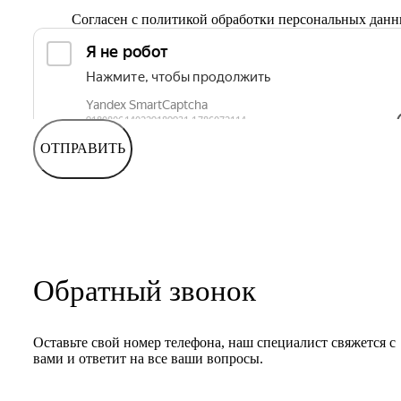
Согласен с
политикой обработки персональных дан
ОТПРАВИТЬ
Обратный звонок
Оставьте свой номер телефона, наш специалист свяжется с
вами и ответит на все ваши вопросы.