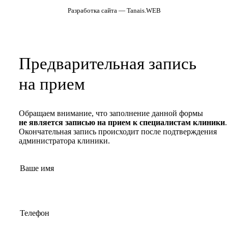
Разработка сайта — Tanais.WEB
Предварительная запись
на прием
Обращаем внимание, что заполнение данной формы
не является записью на прием к специалистам клиники
.
Окончательная запись происходит после подтверждения
администратора клиники.