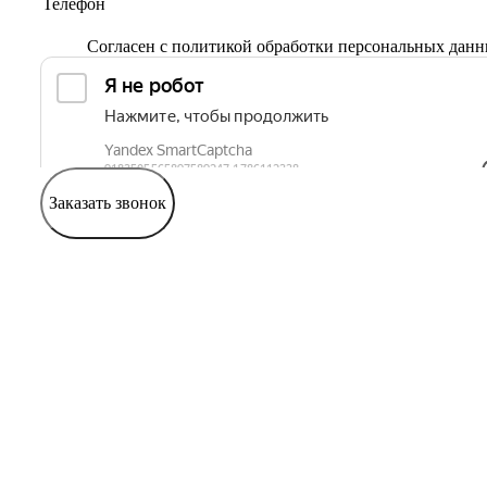
Согласен с
политикой обработки персональных дан
Заказать звонок