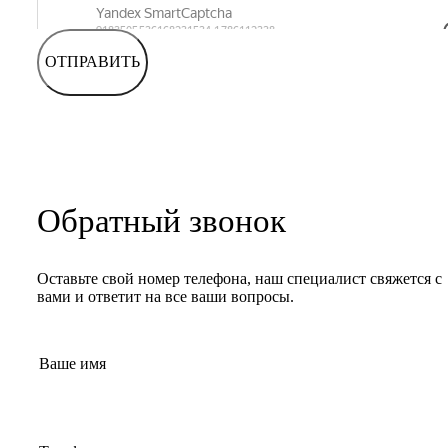
ОТПРАВИТЬ
Обратный звонок
Оставьте свой номер телефона, наш специалист свяжется с
вами и ответит на все ваши вопросы.