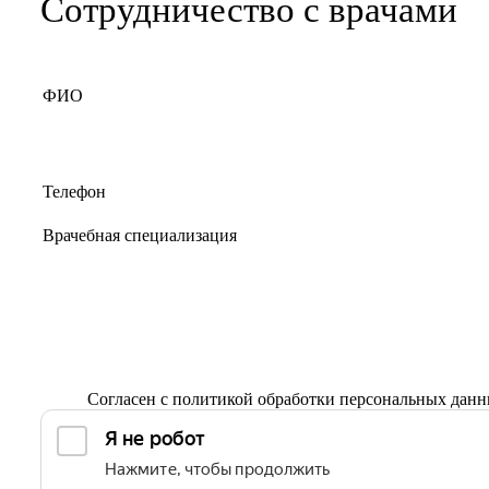
Сотрудничество с врачами
Согласен с
политикой обработки персональных дан