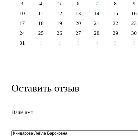
3
4
5
6
7
8
9
10
11
12
13
14
15
16
17
18
19
20
21
22
23
24
25
26
27
28
29
30
31
1
2
3
4
5
6
Оставить отзыв