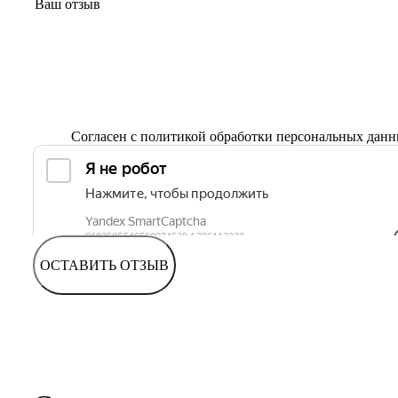
Согласен с
политикой обработки персональных дан
ОСТАВИТЬ ОТЗЫВ