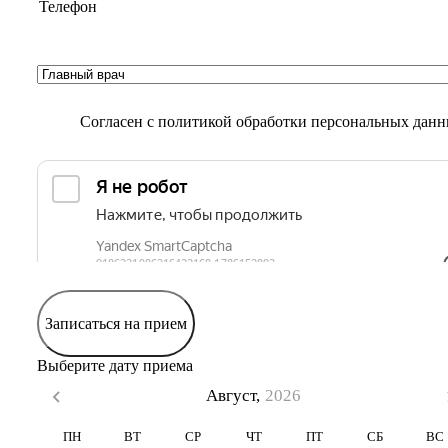
Согласен с
политикой обработки персональных дан
Записаться на прием
Выберите дату приема
Август,
2026
ПН
ВТ
СР
ЧТ
ПТ
СБ
ВС