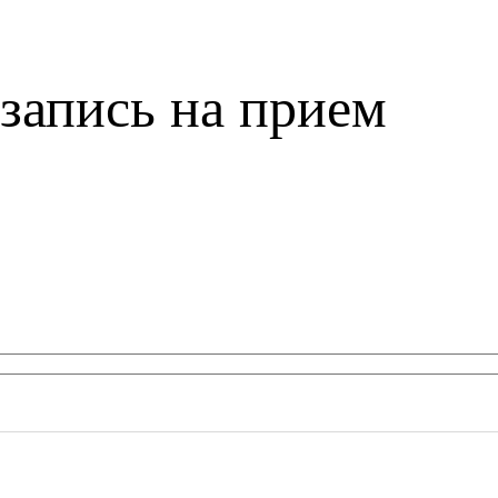
запись на прием