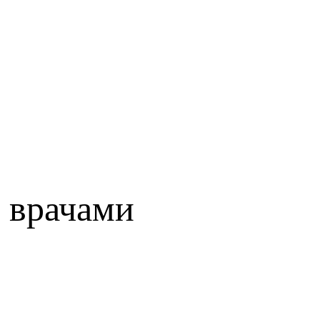
 врачами