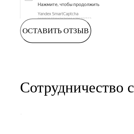
ОСТАВИТЬ ОТЗЫВ
Сотрудничество с