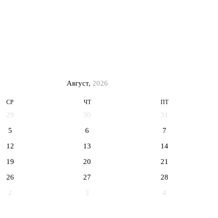
Август,
2026
СР
ЧТ
ПТ
29
30
31
5
6
7
12
13
14
19
20
21
26
27
28
2
3
4