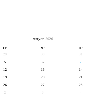
Август,
2026
СР
ЧТ
ПТ
29
30
31
5
6
7
12
13
14
19
20
21
26
27
28
2
3
4