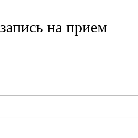
запись на прием