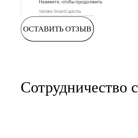
ОСТАВИТЬ ОТЗЫВ
Сотрудничество с