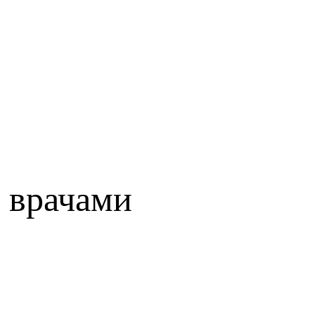
 врачами