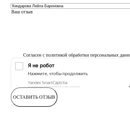
Согласен с
политикой обработки персональных дан
ОСТАВИТЬ ОТЗЫВ