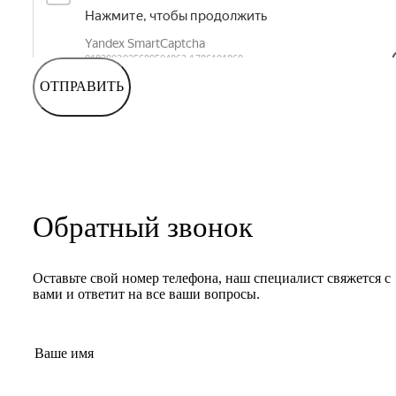
ОТПРАВИТЬ
Обратный звонок
Оставьте свой номер телефона, наш специалист свяжется с
вами и ответит на все ваши вопросы.