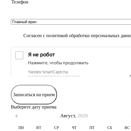
Согласен с
политикой обработки персональных дан
Записаться на прием
Выберите дату приема
Август,
2026
ПН
ВТ
СР
ЧТ
ПТ
СБ
ВС