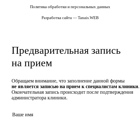
Политика обработки и персональных данных
Разработка сайта — Tanais.WEB
Предварительная запись
на прием
Обращаем внимание, что заполнение данной формы
не является записью на прием к специалистам клиники
.
Окончательная запись происходит после подтверждения
администратора клиники.