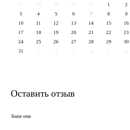
27
28
29
30
31
1
2
3
4
5
6
7
8
9
10
11
12
13
14
15
16
17
18
19
20
21
22
23
24
25
26
27
28
29
30
31
1
2
3
4
5
6
Оставить отзыв