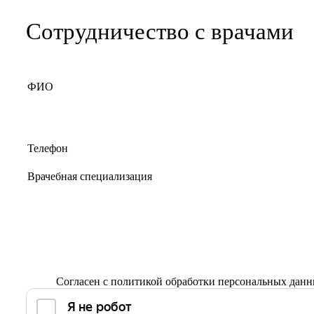
Сотрудничество с врачами
Согласен с
политикой обработки персональных дан