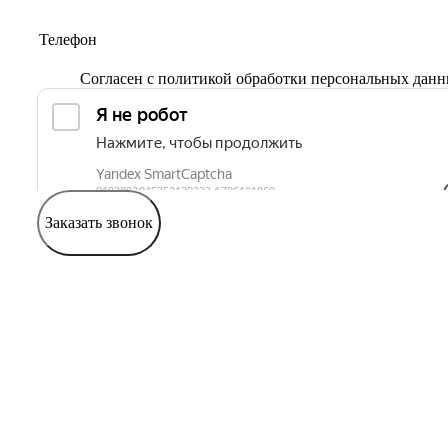
Согласен с
политикой обработки персональных дан
Заказать звонок