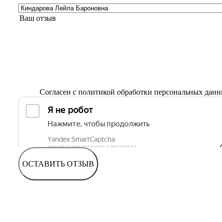
Согласен с
политикой обработки персональных дан
ОСТАВИТЬ ОТЗЫВ