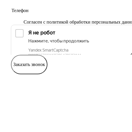
Согласен с
политикой обработки персональных дан
Заказать звонок