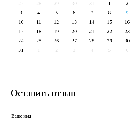
27
28
29
30
31
1
2
3
4
5
6
7
8
9
10
11
12
13
14
15
16
17
18
19
20
21
22
23
24
25
26
27
28
29
30
31
1
2
3
4
5
6
Оставить отзыв