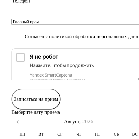
Согласен с
политикой обработки персональных дан
Записаться на прием
Выберите дату приема
Август,
2026
ПН
ВТ
СР
ЧТ
ПТ
СБ
ВС