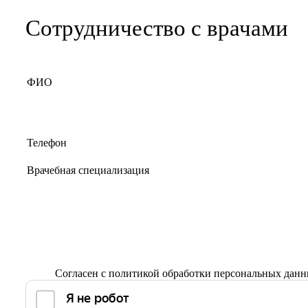
Сотрудничество с врачами
Согласен с
политикой обработки персональных дан