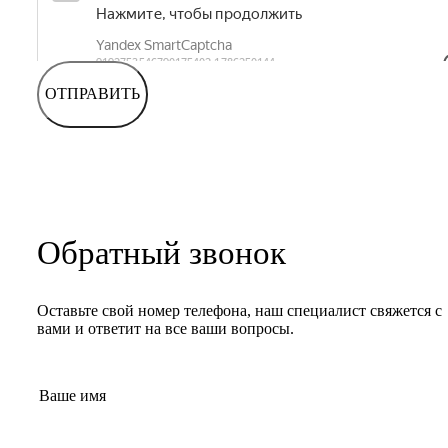
ОТПРАВИТЬ
Обратный звонок
Оставьте свой номер телефона, наш специалист свяжется с
вами и ответит на все ваши вопросы.