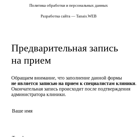
Политика обработки и персональных данных
Разработка сайта — Tanais.WEB
Предварительная запись
на прием
Обращаем внимание, что заполнение данной формы
не является записью на прием к специалистам клиники
.
Окончательная запись происходит после подтверждения
администратора клиники.