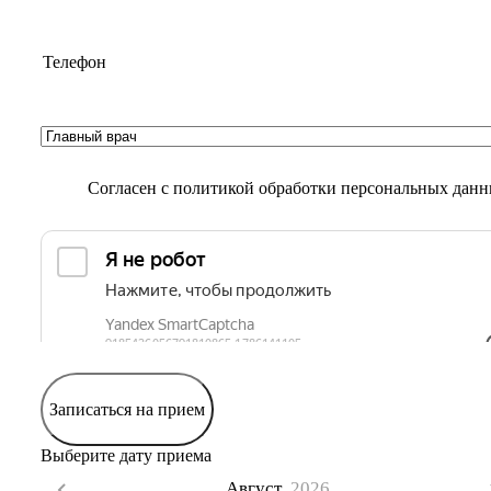
Согласен с
политикой обработки персональных дан
Записаться на прием
Выберите дату приема
Август,
2026