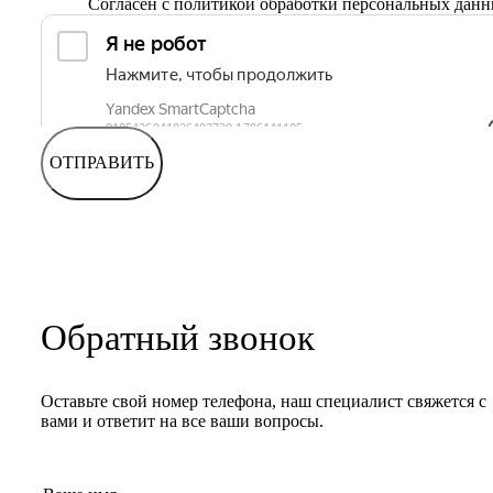
Согласен с
политикой обработки персональных дан
ОТПРАВИТЬ
Обратный звонок
Оставьте свой номер телефона, наш специалист свяжется с
вами и ответит на все ваши вопросы.