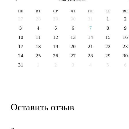
ПН
ВТ
СР
ЧТ
ПТ
СБ
ВС
27
28
29
30
31
1
2
3
4
5
6
7
8
9
10
11
12
13
14
15
16
17
18
19
20
21
22
23
24
25
26
27
28
29
30
31
1
2
3
4
5
6
Оставить отзыв