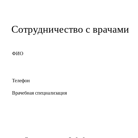
Сотрудничество с врачами