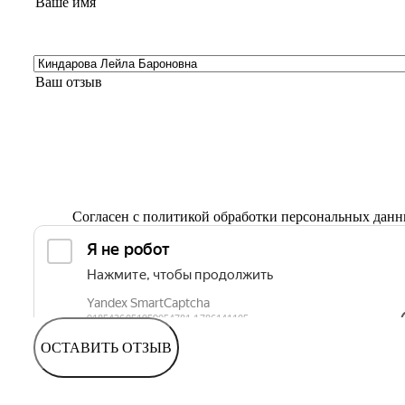
Согласен с
политикой обработки персональных дан
ОСТАВИТЬ ОТЗЫВ