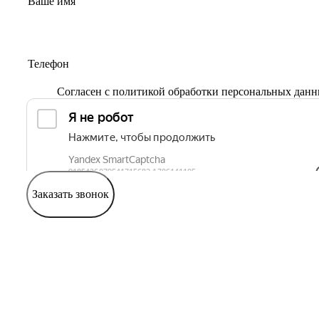
Согласен с
политикой обработки персональных дан
Заказать звонок