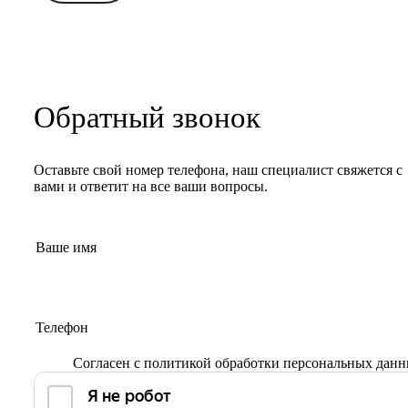
Обратный звонок
Оставьте свой номер телефона, наш специалист свяжется с
вами и ответит на все ваши вопросы.
Согласен с
политикой обработки персональных дан