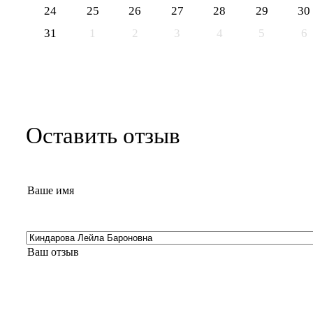
24
25
26
27
28
29
30
31
1
2
3
4
5
6
Оставить отзыв