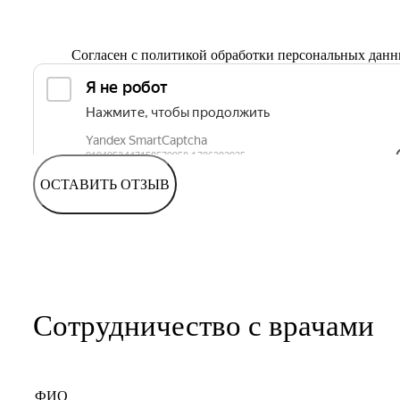
Согласен с
политикой обработки персональных дан
ОСТАВИТЬ ОТЗЫВ
Сотрудничество с врачами