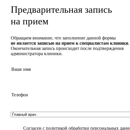
Предварительная запись
на прием
Обращаем внимание, что заполнение данной формы
не является записью на прием к специалистам клиники
.
Окончательная запись происходит после подтверждения
администратора клиники.
Согласен с
политикой обработки персональных дан