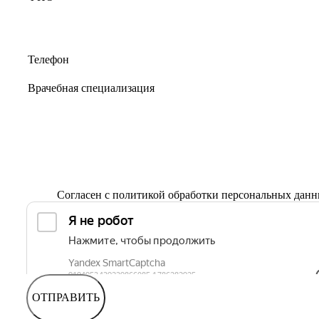
Согласен с
политикой обработки персональных дан
ОТПРАВИТЬ