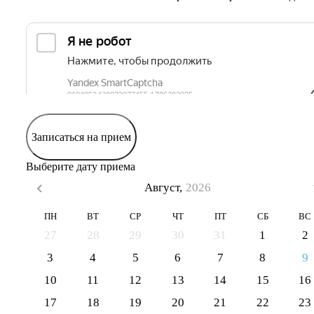
Записаться на прием
Выберите дату приема
Август,
2026
ПН
ВТ
СР
ЧТ
ПТ
СБ
ВС
27
28
29
30
31
1
2
3
4
5
6
7
8
9
10
11
12
13
14
15
16
17
18
19
20
21
22
23