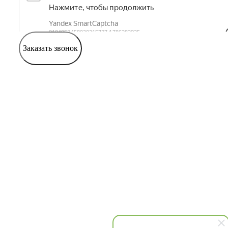
Заказать звонок