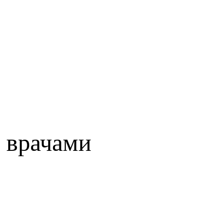
 врачами