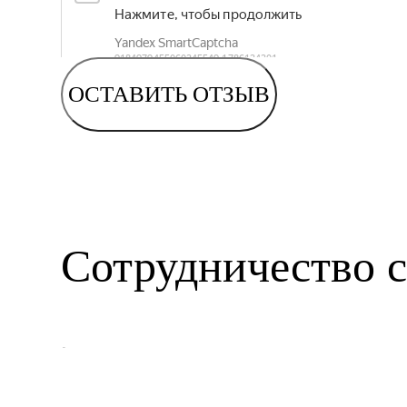
ОСТАВИТЬ ОТЗЫВ
Сотрудничество с