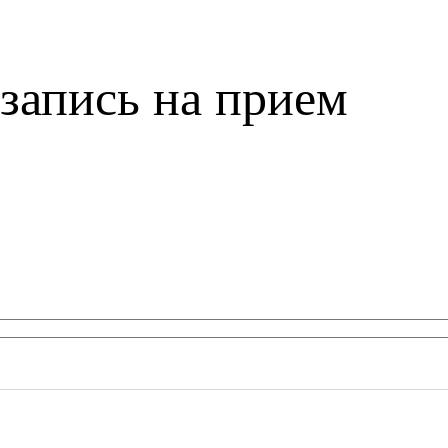
запись на прием