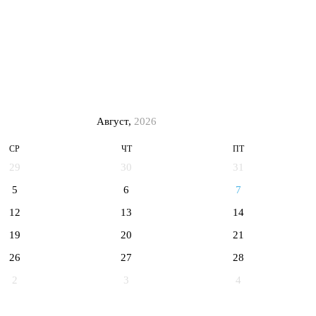
Август,
2026
СР
ЧТ
ПТ
29
30
31
5
6
7
12
13
14
19
20
21
26
27
28
2
3
4