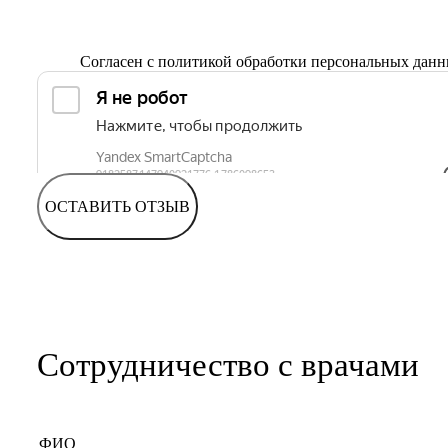
Согласен с
политикой обработки персональных дан
ОСТАВИТЬ ОТЗЫВ
Сотрудничество с врачами