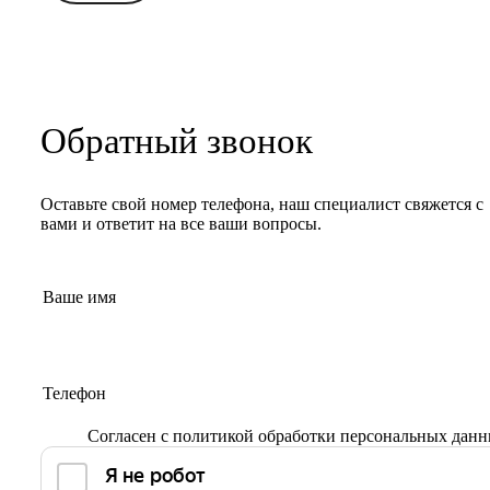
Обратный звонок
Оставьте свой номер телефона, наш специалист свяжется с
вами и ответит на все ваши вопросы.
Согласен с
политикой обработки персональных дан