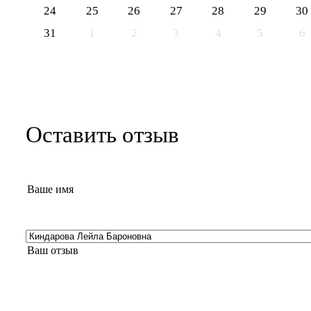
24
25
26
27
28
29
30
31
1
2
3
4
5
6
Оставить отзыв