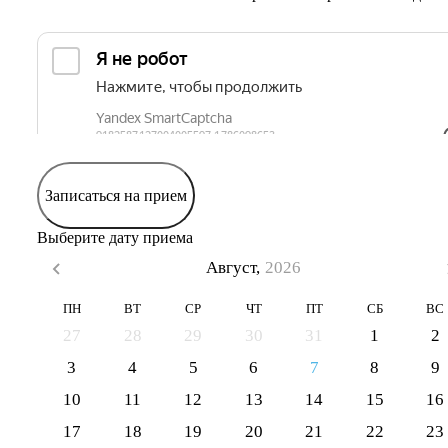
Записаться на прием
Выберите дату приема
Август,
2026
ПН
ВТ
СР
ЧТ
ПТ
СБ
ВС
27
28
29
30
31
1
2
3
4
5
6
7
8
9
10
11
12
13
14
15
16
17
18
19
20
21
22
23