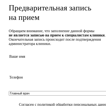
Предварительная запись
на прием
Обращаем внимание, что заполнение данной формы
не является записью на прием к специалистам клиники
.
Окончательная запись происходит после подтверждения
администратора клиники.
Согласен с
политикой обработки персональных дан