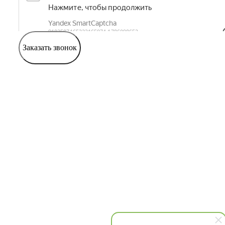
Заказать звонок