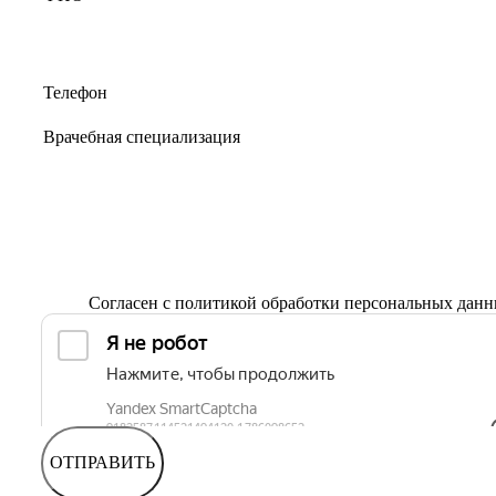
Согласен с
политикой обработки персональных дан
ОТПРАВИТЬ