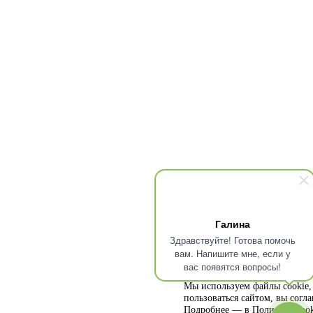
Галина
Здравствуйте! Готова помочь
вам. Напишите мне, если у
вас появятся вопросы!
Мы используем файлы cookie, 
пользоваться сайтом, вы согл
Подробнее — в
Политике cook