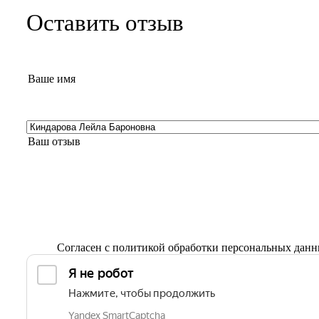
Оставить отзыв
Согласен с
политикой обработки персональных дан