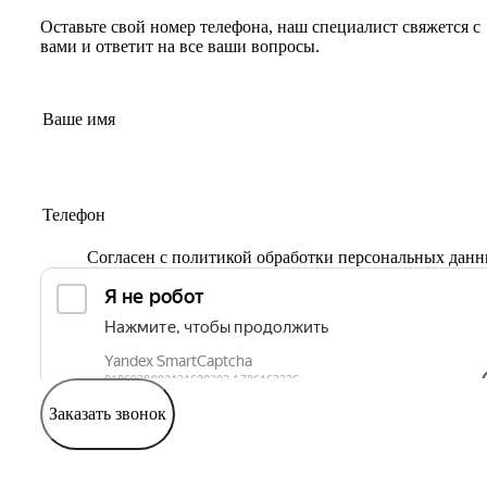
Оставьте свой номер телефона, наш специалист свяжется с
вами и ответит на все ваши вопросы.
Согласен с
политикой обработки персональных дан
Заказать звонок