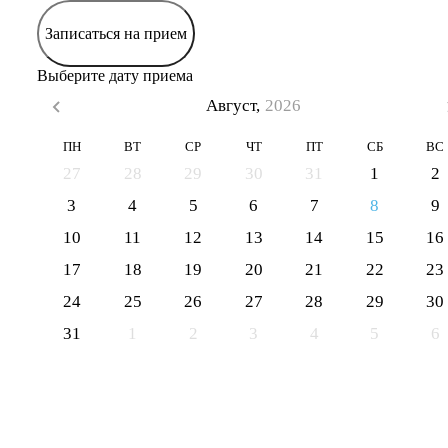
Записаться на прием
Выберите дату приема
Август,
2026
ПН
ВТ
СР
ЧТ
ПТ
СБ
ВС
27
28
29
30
31
1
2
3
4
5
6
7
8
9
10
11
12
13
14
15
16
17
18
19
20
21
22
23
24
25
26
27
28
29
30
31
1
2
3
4
5
6