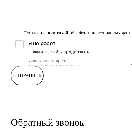
Согласен с
политикой обработки персональных дан
ОТПРАВИТЬ
Обратный звонок