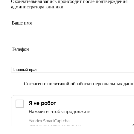
Окончательная запись происходит после подтверждения
администратора клиники.
Согласен с
политикой обработки персональных дан