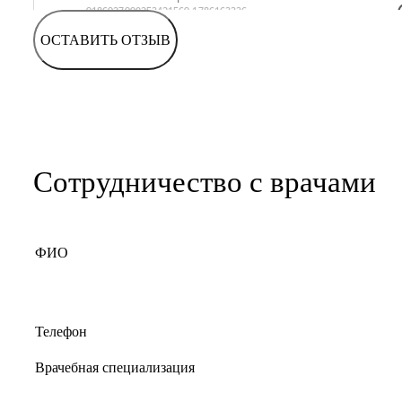
ОСТАВИТЬ ОТЗЫВ
Сотрудничество с врачами