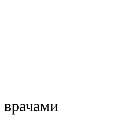
 врачами