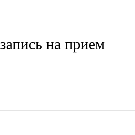
запись на прием