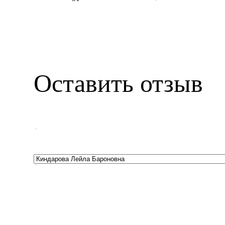
Оставить отзыв