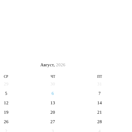
Август,
2026
СР
ЧТ
ПТ
29
30
31
5
6
7
12
13
14
19
20
21
26
27
28
2
3
4