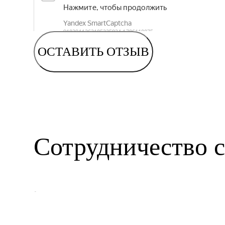
ОСТАВИТЬ ОТЗЫВ
Сотрудничество с