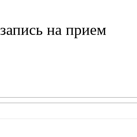
запись на прием