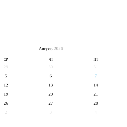
Август,
2026
СР
ЧТ
ПТ
29
30
31
5
6
7
12
13
14
19
20
21
26
27
28
2
3
4