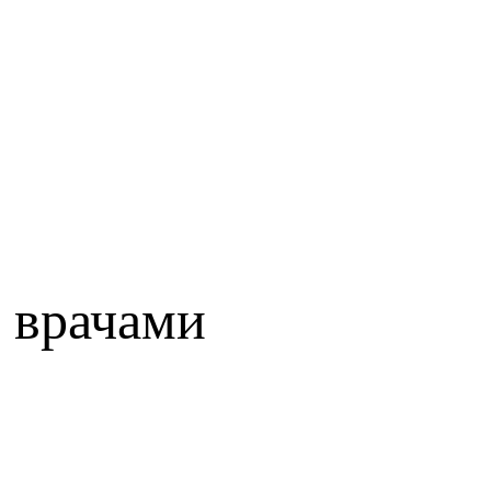
 врачами