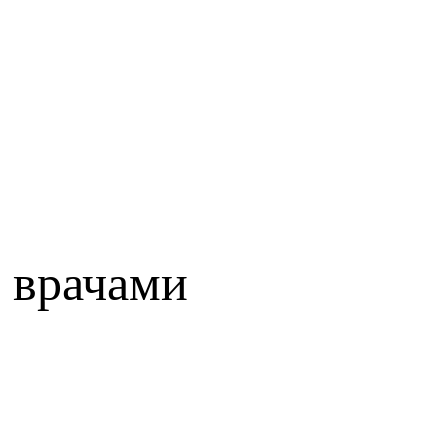
 врачами