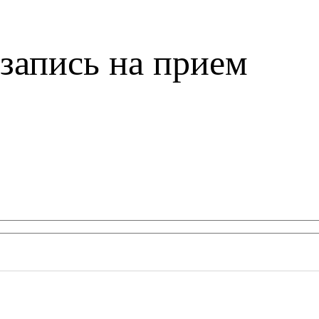
запись на прием