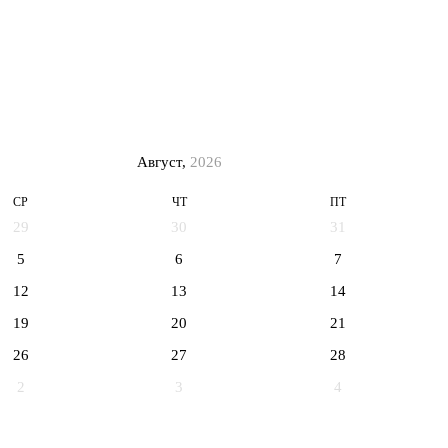
Август,
2026
СР
ЧТ
ПТ
29
30
31
5
6
7
12
13
14
19
20
21
26
27
28
2
3
4