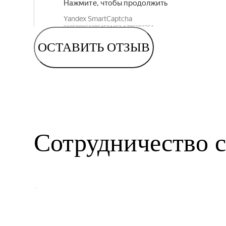
ОСТАВИТЬ ОТЗЫВ
Сотрудничество с