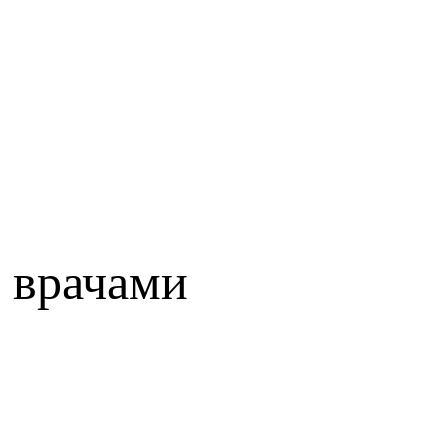
 врачами