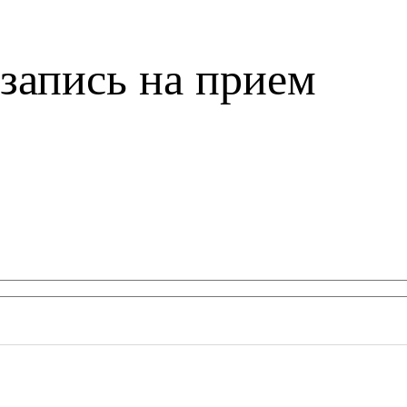
запись на прием