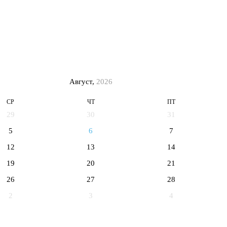
Август,
2026
СР
ЧТ
ПТ
29
30
31
5
6
7
12
13
14
19
20
21
26
27
28
2
3
4