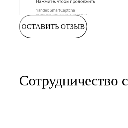
ОСТАВИТЬ ОТЗЫВ
Сотрудничество с