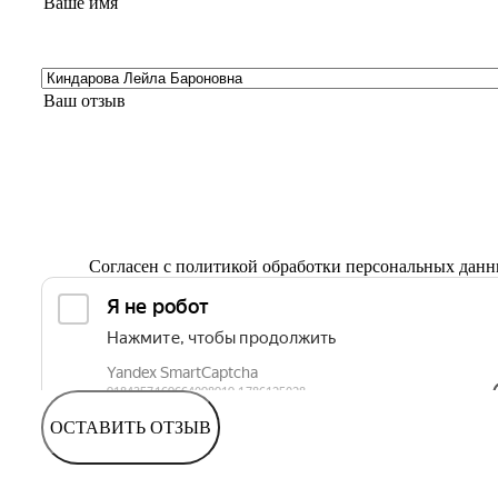
Согласен с
политикой обработки персональных дан
ОСТАВИТЬ ОТЗЫВ