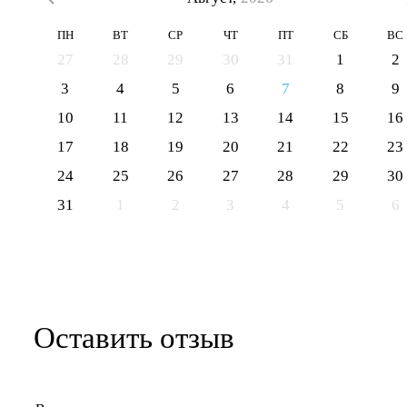
ПН
ВТ
СР
ЧТ
ПТ
СБ
ВС
27
28
29
30
31
1
2
3
4
5
6
7
8
9
10
11
12
13
14
15
16
17
18
19
20
21
22
23
24
25
26
27
28
29
30
31
1
2
3
4
5
6
Оставить отзыв