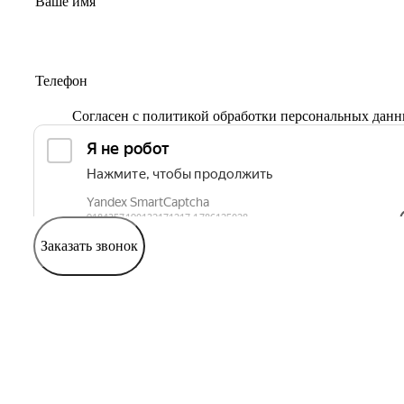
Согласен с
политикой обработки персональных дан
Заказать звонок