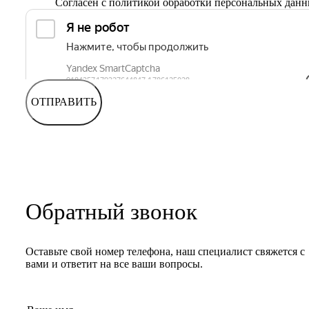
Согласен с
политикой обработки персональных дан
ОТПРАВИТЬ
Обратный звонок
Оставьте свой номер телефона, наш специалист свяжется с
вами и ответит на все ваши вопросы.