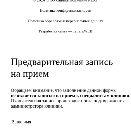
© 2026 ЭКО клиника Поколение NEXT
Политика конфиденциальности
Политика обработки и персональных данных
Разработка сайта — Tanais.WEB
Предварительная запись
на прием
Обращаем внимание, что заполнение данной формы
не является записью на прием к специалистам клиники
.
Окончательная запись происходит после подтверждения
администратора клиники.