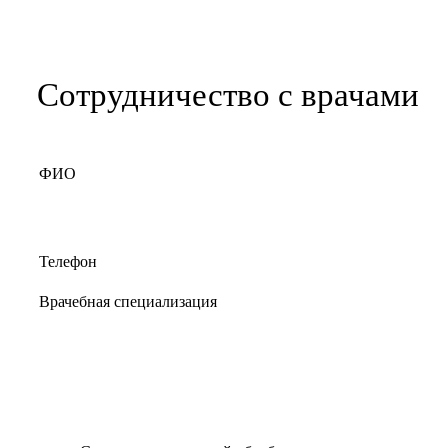
Сотрудничество с врачами