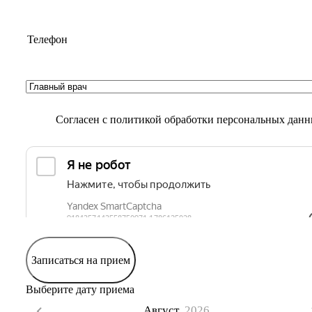
Согласен с
политикой обработки персональных дан
Записаться на прием
Выберите дату приема
Август,
2026