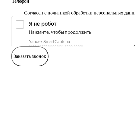
Согласен с
политикой обработки персональных дан
Заказать звонок