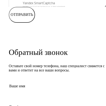
ОТПРАВИТЬ
Обратный звонок
Оставьте свой номер телефона, наш специалист свяжется с
вами и ответит на все ваши вопросы.