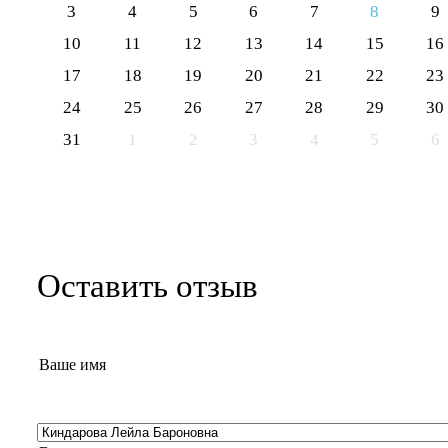
3
4
5
6
7
8
9
10
11
12
13
14
15
16
17
18
19
20
21
22
23
24
25
26
27
28
29
30
31
1
2
3
4
5
6
Оставить отзыв