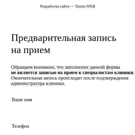
Разработка сайта — Tanais.WEB
Предварительная запись
на прием
Обращаем внимание, что заполнение данной формы
не является записью на прием к специалистам клиники
.
Окончательная запись происходит после подтверждения
администратора клиники.