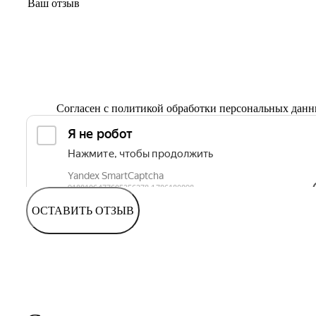
Согласен с
политикой обработки персональных дан
ОСТАВИТЬ ОТЗЫВ