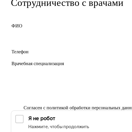
Сотрудничество с врачами
Согласен с
политикой обработки персональных дан