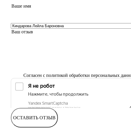
Согласен с
политикой обработки персональных дан
ОСТАВИТЬ ОТЗЫВ