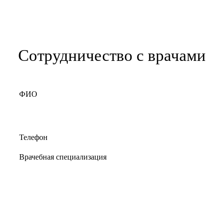
Сотрудничество с врачами