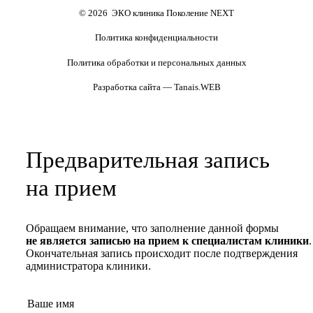
Полезные статьи и видео
© 2026 ЭКО клиника Поколение NEXT
Политика конфиденциальности
Политика обработки и персональных данных
Разработка сайта — Tanais.WEB
Предварительная запись
на прием
Обращаем внимание, что заполнение данной формы
не является записью на прием к специалистам клиники
.
Окончательная запись происходит после подтверждения
администратора клиники.