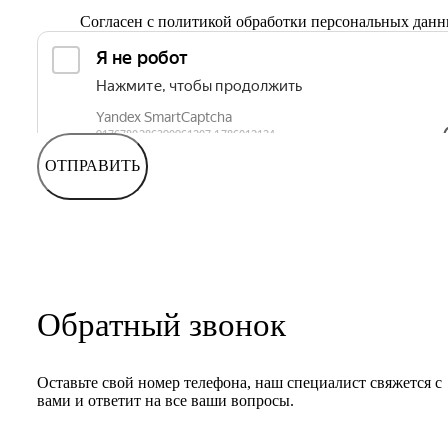
Согласен с
политикой обработки персональных дан
ОТПРАВИТЬ
Обратный звонок
Оставьте свой номер телефона, наш специалист свяжется с
вами и ответит на все ваши вопросы.