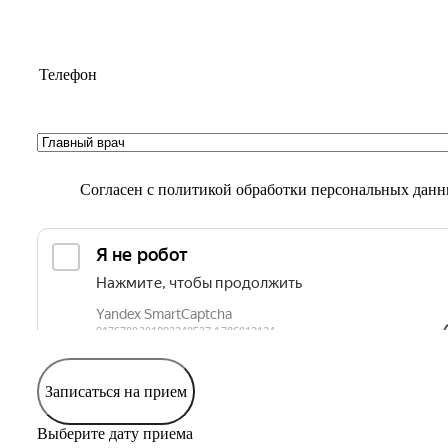
Согласен с
политикой обработки персональных дан
Записаться на прием
Выберите дату приема