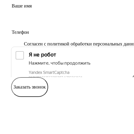
Согласен с
политикой обработки персональных дан
Заказать звонок