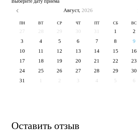
Выберите дату приема
Август,
2026
ПН
ВТ
СР
ЧТ
ПТ
СБ
ВС
27
28
29
30
31
1
2
3
4
5
6
7
8
9
10
11
12
13
14
15
16
17
18
19
20
21
22
23
24
25
26
27
28
29
30
31
1
2
3
4
5
6
Оставить отзыв