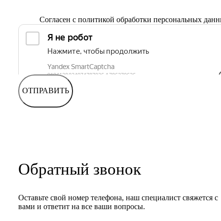
Согласен с
политикой обработки персональных дан
ОТПРАВИТЬ
Обратный звонок
Оставьте свой номер телефона, наш специалист свяжется с
вами и ответит на все ваши вопросы.