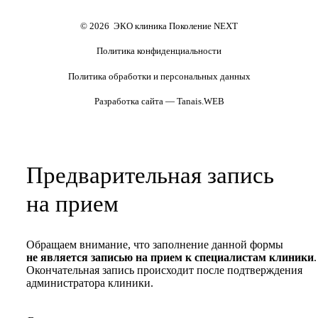
персональных данных
Полезные статьи и видео
© 2026 ЭКО клиника Поколение NEXT
Политика конфиденциальности
Политика обработки и персональных данных
Разработка сайта — Tanais.WEB
Предварительная запись
на прием
Обращаем внимание, что заполнение данной формы
не является записью на прием к специалистам клиники
.
Окончательная запись происходит после подтверждения
администратора клиники.