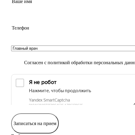
Согласен с
политикой обработки персональных дан
Записаться на прием