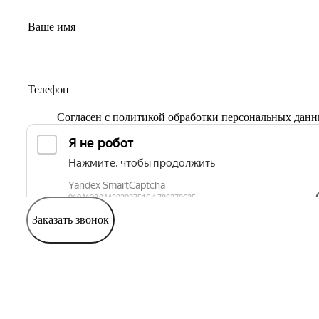
Согласен с
политикой обработки персональных дан
Заказать звонок