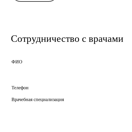
Сотрудничество с врачами