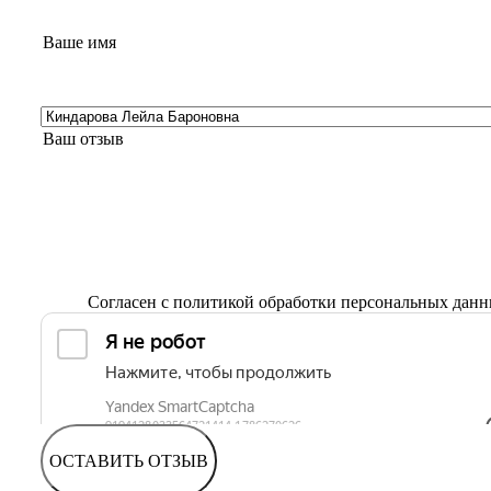
Согласен с
политикой обработки персональных дан
ОСТАВИТЬ ОТЗЫВ