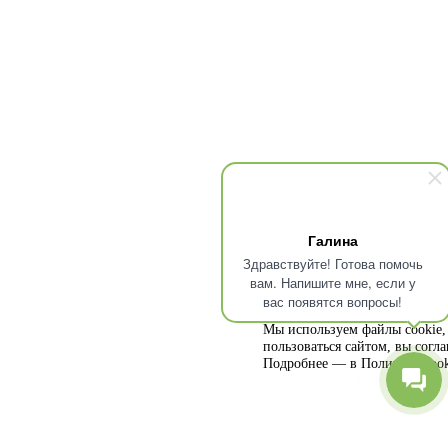
Галина
Здравствуйте! Готова помочь
вам. Напишите мне, если у
вас появятся вопросы!
Мы используем файлы cookie, 
пользоваться сайтом, вы согл
Подробнее — в
Политике cook