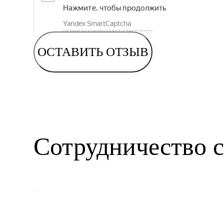
ОСТАВИТЬ ОТЗЫВ
Сотрудничество с