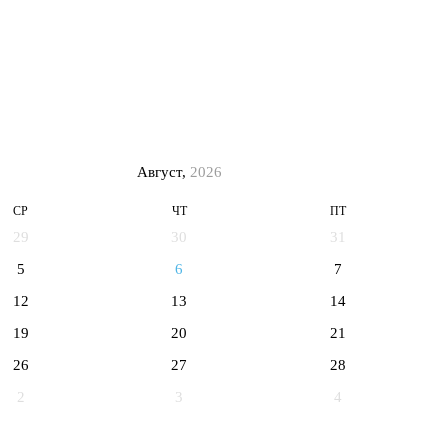
Август,
2026
СР
ЧТ
ПТ
29
30
31
5
6
7
12
13
14
19
20
21
26
27
28
2
3
4