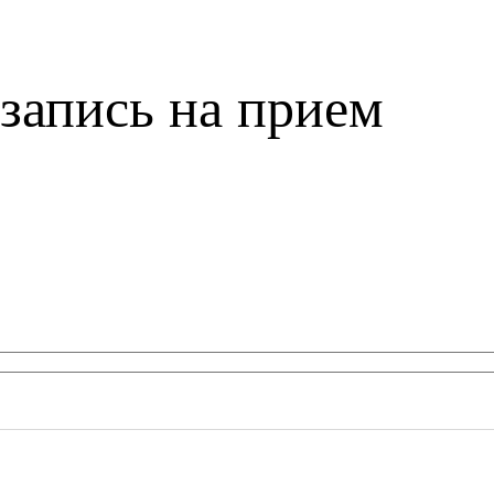
запись на прием