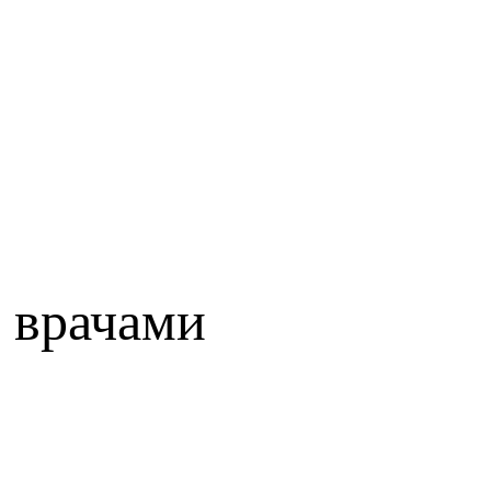
 врачами