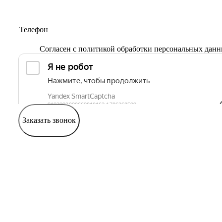
Согласен с
политикой обработки персональных дан
Заказать звонок