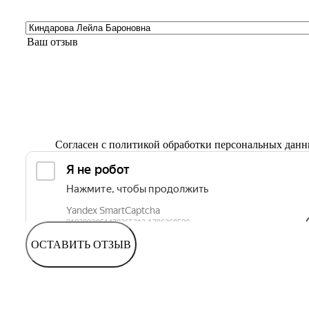
Согласен с
политикой обработки персональных дан
ОСТАВИТЬ ОТЗЫВ