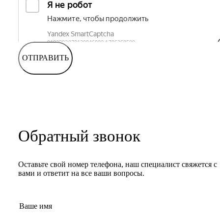
ОТПРАВИТЬ
Обратный звонок
Оставьте свой номер телефона, наш специалист свяжется с
вами и ответит на все ваши вопросы.