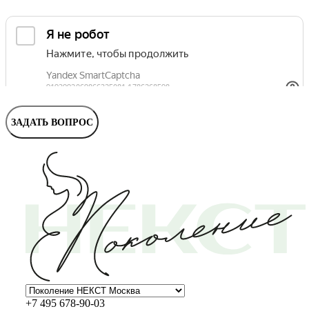
ЗАДАТЬ ВОПРОС
+7 495 678-90-03