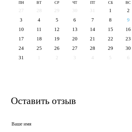
ПН
ВТ
СР
ЧТ
ПТ
СБ
ВС
27
28
29
30
31
1
2
3
4
5
6
7
8
9
10
11
12
13
14
15
16
17
18
19
20
21
22
23
24
25
26
27
28
29
30
31
1
2
3
4
5
6
Оставить отзыв