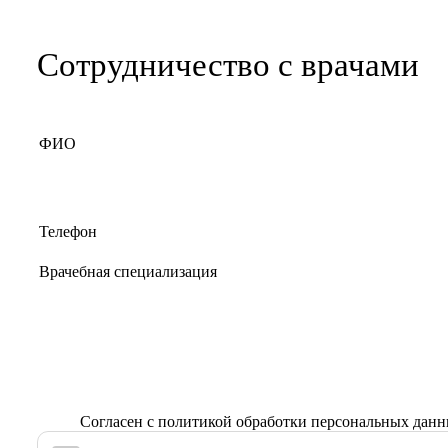
Сотрудничество с врачами
Согласен с
политикой обработки персональных дан