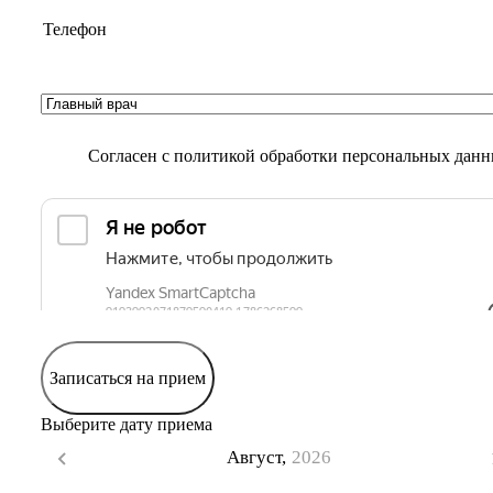
Согласен с
политикой обработки персональных дан
Записаться на прием
Выберите дату приема
Август,
2026