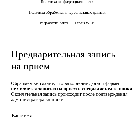
Политика конфиденциальности
Политика обработки и персональных данных
Разработка сайта — Tanais.WEB
Предварительная запись
на прием
Обращаем внимание, что заполнение данной формы
не является записью на прием к специалистам клиники
.
Окончательная запись происходит после подтверждения
администратора клиники.