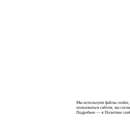
Мы используем файлы cookie, 
пользоваться сайтом, вы согл
Подробнее — в
Политике cook