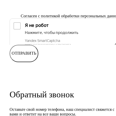
Согласен с
политикой обработки персональных дан
ОТПРАВИТЬ
Обратный звонок
Оставьте свой номер телефона, наш специалист свяжется с
вами и ответит на все ваши вопросы.