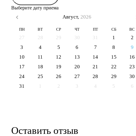
Выберите дату приема
Август,
2026
ПН
ВТ
СР
ЧТ
ПТ
СБ
ВС
27
28
29
30
31
1
2
3
4
5
6
7
8
9
10
11
12
13
14
15
16
17
18
19
20
21
22
23
24
25
26
27
28
29
30
31
1
2
3
4
5
6
Оставить отзыв