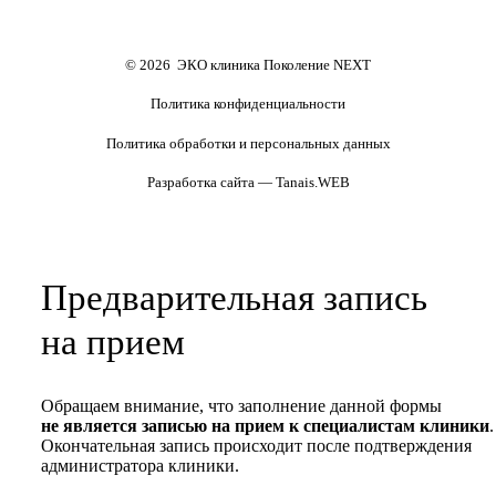
Формы документов
Политика обработки
персональных данных
Полезные статьи и видео
© 2026 ЭКО клиника Поколение NEXT
Политика конфиденциальности
Политика обработки и персональных данных
Разработка сайта — Tanais.WEB
Предварительная запись
на прием
Обращаем внимание, что заполнение данной формы
не является записью на прием к специалистам клиники
.
Окончательная запись происходит после подтверждения
администратора клиники.