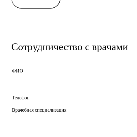
Сотрудничество с врачами