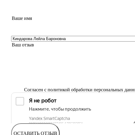
Согласен с
политикой обработки персональных дан
ОСТАВИТЬ ОТЗЫВ