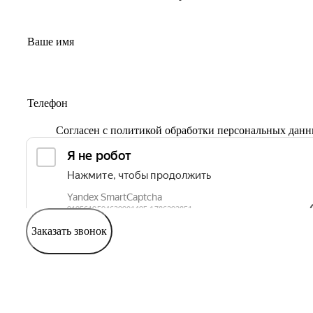
Согласен с
политикой обработки персональных дан
Заказать звонок