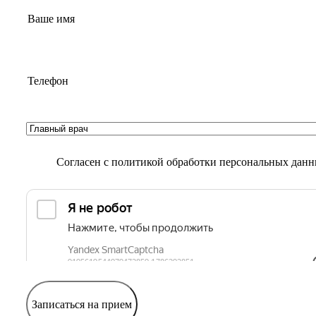
Согласен с
политикой обработки персональных дан
Записаться на прием