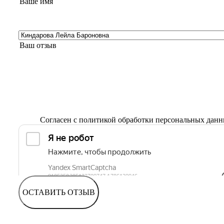
Согласен с
политикой обработки персональных дан
ОСТАВИТЬ ОТЗЫВ