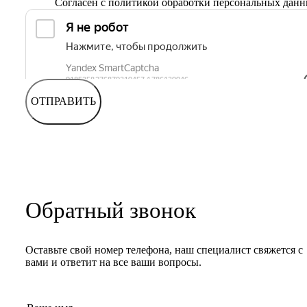
Согласен с
политикой обработки персональных дан
ОТПРАВИТЬ
Обратный звонок
Оставьте свой номер телефона, наш специалист свяжется с
вами и ответит на все ваши вопросы.