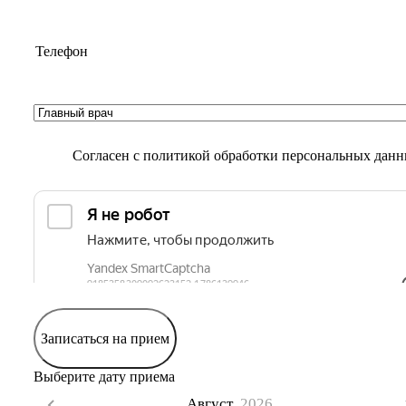
Согласен с
политикой обработки персональных дан
Записаться на прием
Выберите дату приема
Август,
2026