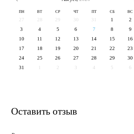
ПН
ВТ
СР
ЧТ
ПТ
СБ
ВС
27
28
29
30
31
1
2
3
4
5
6
7
8
9
10
11
12
13
14
15
16
17
18
19
20
21
22
23
24
25
26
27
28
29
30
31
1
2
3
4
5
6
Оставить отзыв