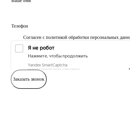
Согласен с
политикой обработки персональных дан
Заказать звонок