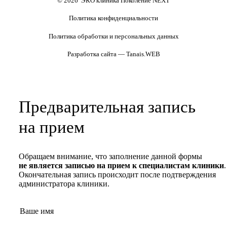
© 2026 ЭКО клиника Поколение NEXT
Политика конфиденциальности
Политика обработки и персональных данных
Разработка сайта — Tanais.WEB
Предварительная запись
на прием
Обращаем внимание, что заполнение данной формы
не является записью на прием к специалистам клиники
.
Окончательная запись происходит после подтверждения
администратора клиники.