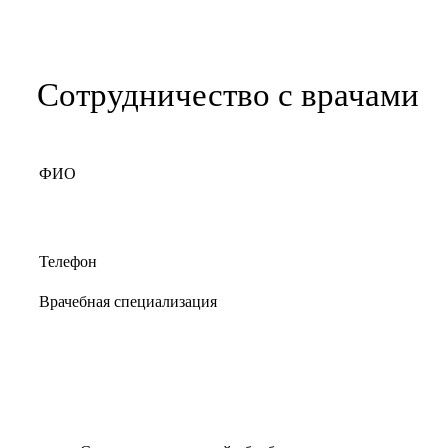
Сотрудничество с врачами