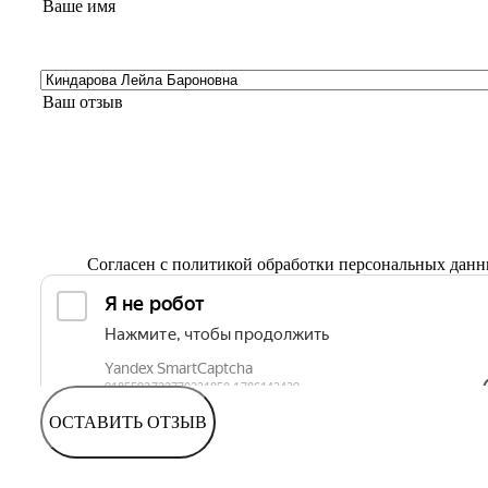
Согласен с
политикой обработки персональных дан
ОСТАВИТЬ ОТЗЫВ