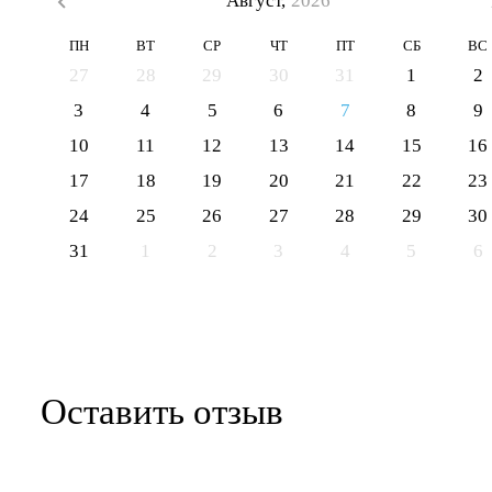
Август,
2026
ПН
ВТ
СР
ЧТ
ПТ
СБ
ВС
27
28
29
30
31
1
2
3
4
5
6
7
8
9
10
11
12
13
14
15
16
17
18
19
20
21
22
23
24
25
26
27
28
29
30
31
1
2
3
4
5
6
Оставить отзыв