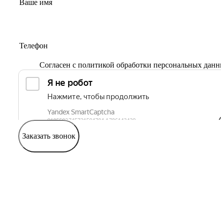
Согласен с
политикой обработки персональных дан
Заказать звонок