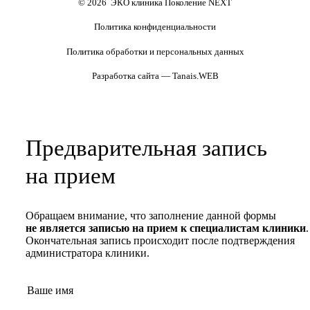
© 2026 ЭКО клиника Поколение NEXT
Политика конфиденциальности
Политика обработки и персональных данных
Разработка сайта — Tanais.WEB
Предварительная запись
на прием
Обращаем внимание, что заполнение данной формы
не является записью на прием к специалистам клиники
.
Окончательная запись происходит после подтверждения
администратора клиники.