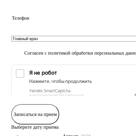
Согласен с
политикой обработки персональных дан
Записаться на прием
Выберите дату приема