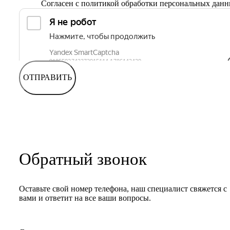
Согласен с
политикой обработки персональных дан
ОТПРАВИТЬ
Обратный звонок
Оставьте свой номер телефона, наш специалист свяжется с
вами и ответит на все ваши вопросы.