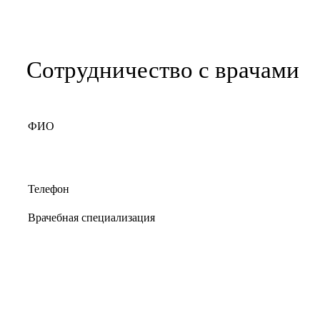
Сотрудничество с врачами