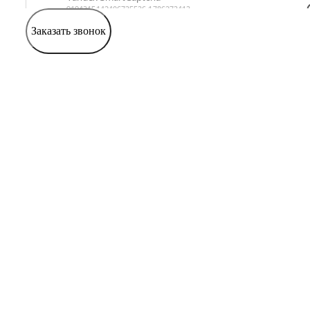
Заказать звонок