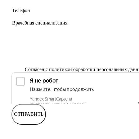
Согласен с
политикой обработки персональных дан
ОТПРАВИТЬ