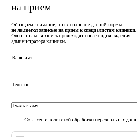
на прием
Обращаем внимание, что заполнение данной формы
не является записью на прием к специалистам клиники
.
Окончательная запись происходит после подтверждения
администратора клиники.
Согласен с
политикой обработки персональных дан