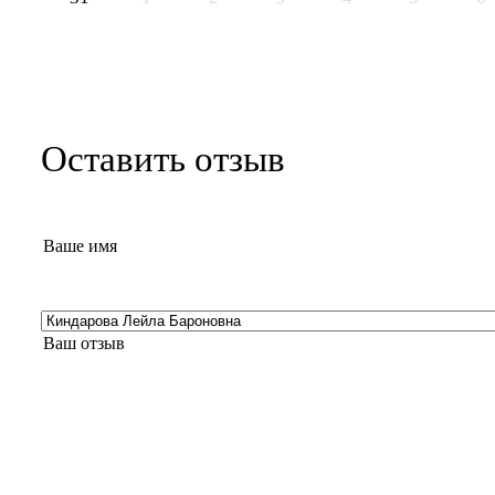
Оставить отзыв