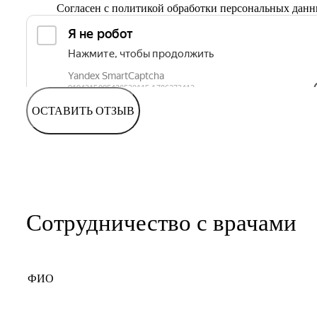
Согласен с
политикой обработки персональных дан
ОСТАВИТЬ ОТЗЫВ
Сотрудничество с врачами