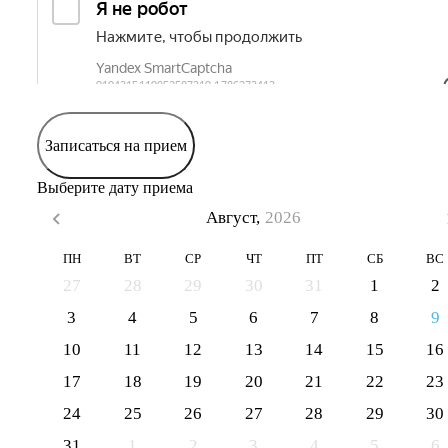
Записаться на прием
Выберите дату приема
Август,
2026
ПН
ВТ
СР
ЧТ
ПТ
СБ
ВС
27
28
29
30
31
1
2
3
4
5
6
7
8
9
10
11
12
13
14
15
16
17
18
19
20
21
22
23
24
25
26
27
28
29
30
31
1
2
3
4
5
6