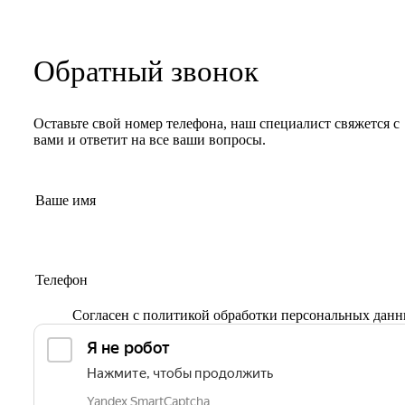
Обратный звонок
Оставьте свой номер телефона, наш специалист свяжется с
вами и ответит на все ваши вопросы.
Согласен с
политикой обработки персональных дан