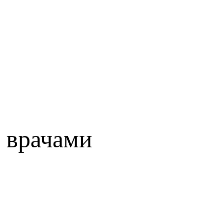
 врачами