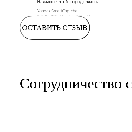
ОСТАВИТЬ ОТЗЫВ
Сотрудничество с