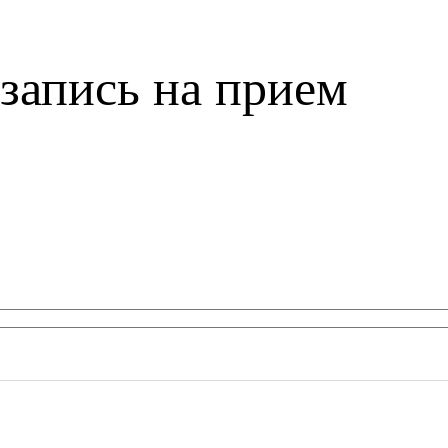
запись на прием