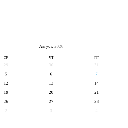
Август,
2026
СР
ЧТ
ПТ
29
30
31
5
6
7
12
13
14
19
20
21
26
27
28
2
3
4