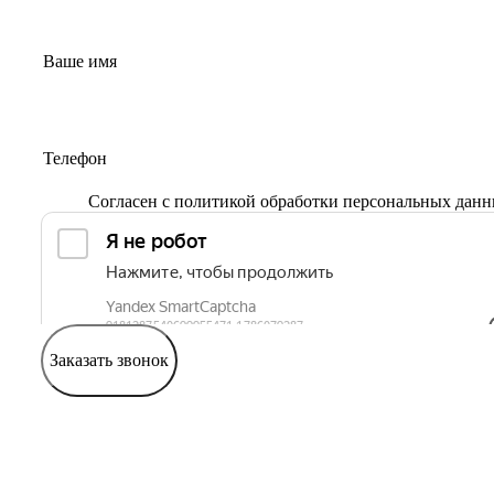
Согласен с
политикой обработки персональных дан
Заказать звонок