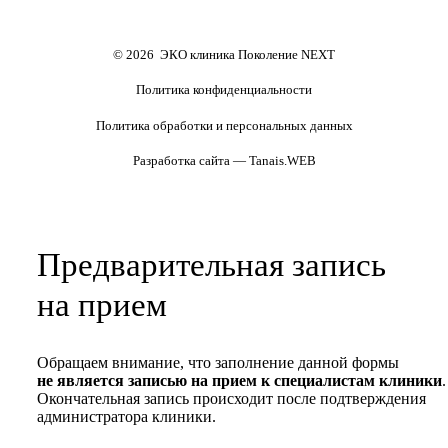
Формы документов
Политика обработки
персональных данных
Полезные статьи и видео
© 2026 ЭКО клиника Поколение NEXT
Политика конфиденциальности
Политика обработки и персональных данных
Разработка сайта — Tanais.WEB
Предварительная запись
на прием
Обращаем внимание, что заполнение данной формы
не является записью на прием к специалистам клиники
.
Окончательная запись происходит после подтверждения
администратора клиники.