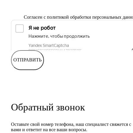
Согласен с
политикой обработки персональных дан
ОТПРАВИТЬ
Обратный звонок
Оставьте свой номер телефона, наш специалист свяжется с
вами и ответит на все ваши вопросы.