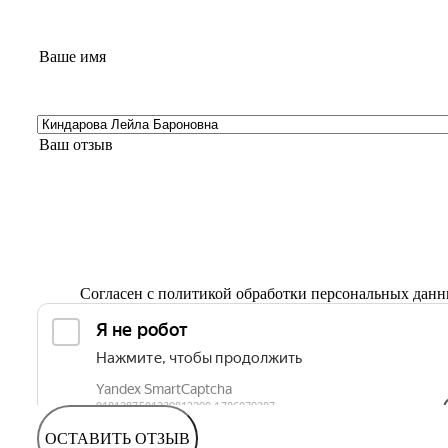
Согласен с
политикой обработки персональных дан
ОСТАВИТЬ ОТЗЫВ