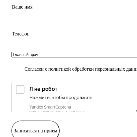
Согласен с
политикой обработки персональных дан
Записаться на прием