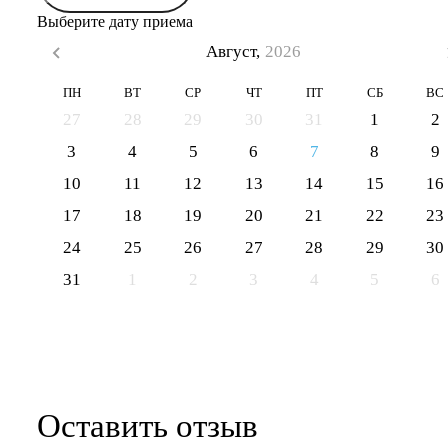
Выберите дату приема
Август,
2026
ПН
ВТ
СР
ЧТ
ПТ
СБ
ВС
27
28
29
30
31
1
2
3
4
5
6
7
8
9
10
11
12
13
14
15
16
17
18
19
20
21
22
23
24
25
26
27
28
29
30
31
1
2
3
4
5
6
Оставить отзыв