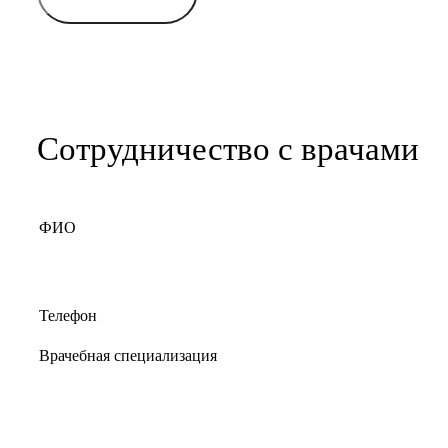
Сотрудничество с врачами