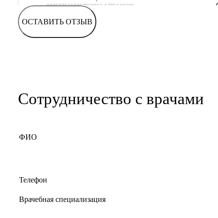
ОСТАВИТЬ ОТЗЫВ
Сотрудничество с врачами