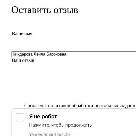
Оставить отзыв
Согласен с
политикой обработки персональных дан