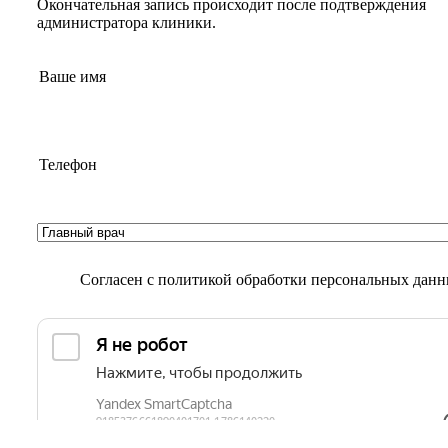
Окончательная запись происходит после подтверждения
администратора клиники.
Согласен с
политикой обработки персональных дан