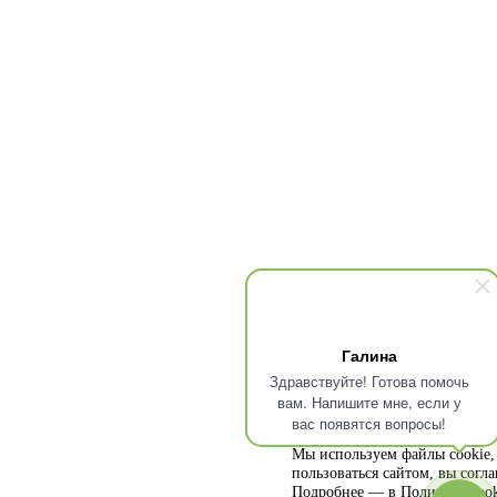
Галина
Здравствуйте! Готова помочь
вам. Напишите мне, если у
вас появятся вопросы!
Мы используем файлы cookie, 
пользоваться сайтом, вы согл
Подробнее — в
Политике cook