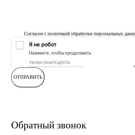
Согласен с
политикой обработки персональных дан
ОТПРАВИТЬ
Обратный звонок